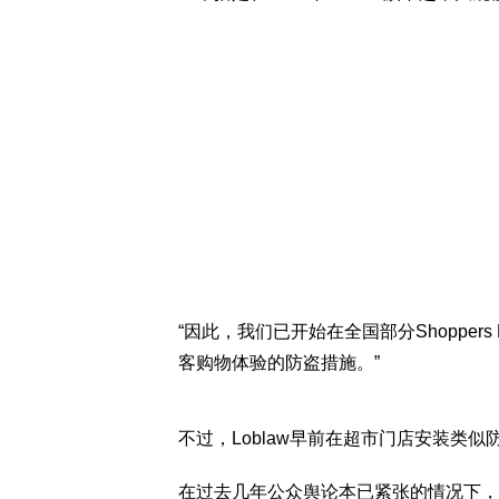
“因此，我们已开始在全国部分Shoppers
客购物体验的防盗措施。”
不过，Loblaw早前在超市门店安装类
在过去几年公众舆论本已紧张的情况下，这