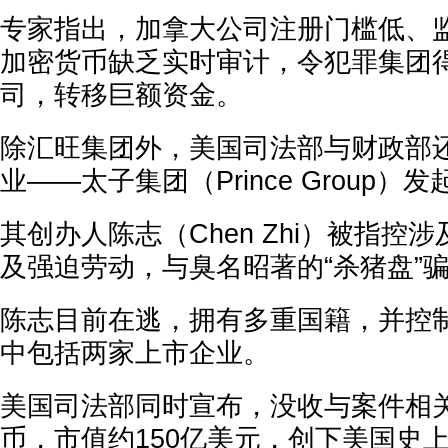
专家指出，加拿大公司注册门槛低、
加密货币缺乏实时审计，令犯罪集团
司，转移巨额资金。
除汇旺集团外，美国司法部与财政部
业——太子集团（Prince Group）
其创办人陈志（Chen Zhi）被指控
及强迫劳动，与臭名昭著的“杀猪盘”
陈志目前在逃，拥有多重国籍，并控
中包括两家上市企业。
美国司法部同时宣布，没收与案件相关的
币，市值约150亿美元，创下美国史