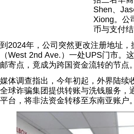
Shen、Jas
Xiong。
币与支付结
到2024年，公司突然更改注册地址，
（West 2nd Ave.）一处UPS门
邮寄点，竟成为跨国资金流转的节点
媒体调查指出，今年初起，外界陆续
全球诈骗集团提供转账与洗钱服务，
平台，将非法资金转移至东南亚账户