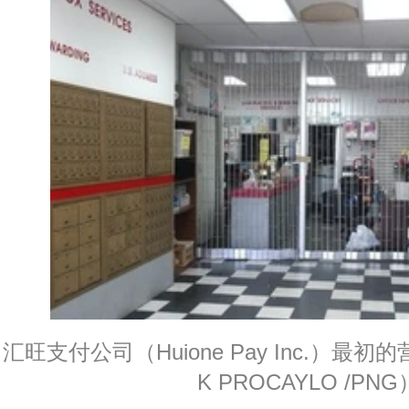
汇旺支付公司（Huione Pay Inc.）最初的营
K PROCAYLO /PNG