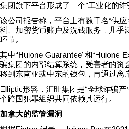
集团旗下平台形成了一个“工业化的诈
该公司报告称，平台上有数千名“供应
料、加密货币账户及洗钱服务，几乎
环节。
其中“Huione Guarantee”和“Huione
骗集团的内部结算系统，受害者的资
移到东南亚或中东的钱包，再通过离岸
Elliptic形容，汇旺集团是“全球诈
个跨国犯罪组织共同依赖其运行。
加拿大的监管漏洞