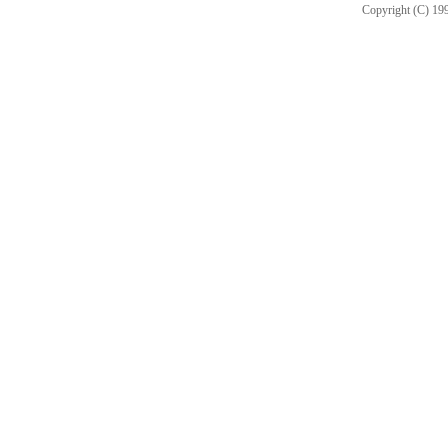
Copyright (C) 199