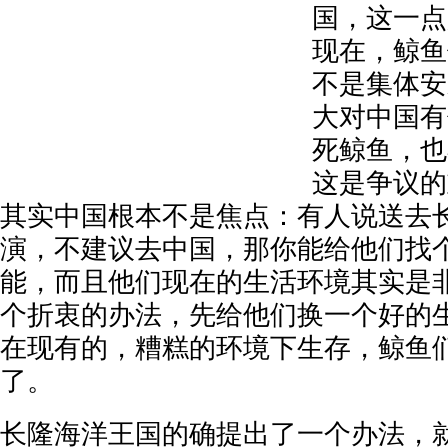
国，这一点
现在，鲸鱼
不是集体安
大对中国有
死鲸鱼，也
这是争议的
其实中国根本不是焦点：有人说送去
演，不建议去中国，那你能给他们找
能，而且他们现在的生活环境其实是
个折衷的办法，先给他们换一个好的
在现有的，糟糕的环境下生存，鲸鱼
了。
长隆海洋王国的确提出了一个办法，