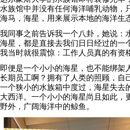
水族馆中并没有任何海洋哺乳动物，
海马，海星，用来展示本地的海洋生
我同事之前告诉我一个八卦，她说：
海星，都是直接去我们日日经过的一
我当时就很震惊：工作人员真的有资
即便是一个小小的海星，也不能绑架
长期员工啊？拥有了人类的照顾，自
一个狭小的水族箱中度过，海星失去
大西洋。一个小小的海星尚且如此，
野外，广阔海洋中的鲸鱼。