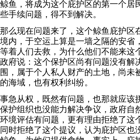
鲸鱼，将成为这个庇护区的第一个居
些手续问题，得不到解决。
那么现在问题来了，这个鲸鱼庇护区
境内，于空运上算是一墙之隔的安省，
等着人们去救，为什么他们不能来这
政府说：这个保护区尚有问题没有解
围，属于个人私人财产的土地，尚未
的海域，也有权利纠纷。
事急从权，既然有问题，也那就应该
保护组织也没能力解决争议，政府自
环境评估有问题，更有理由拒绝了这个方案
同时拒绝了这个提议，认为庇护区也没