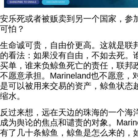
安乐死或者被贩卖到另一个国家，参
可怕？
生命诚可贵，自由价更高。这就是联
的看法：如果没有自由，不如去死。
买单，谁来负鲸鱼死亡的责任，联邦
不愿意承担。Marineland也不愿
是可以被用来交易的资产，鲸鱼状态
缩水。
反过来想，远在天边的珠海的一个海
成为舆论的焦点和谴责的对象。Marin
有了几十条鲸鱼，鲸鱼是怎么来的，