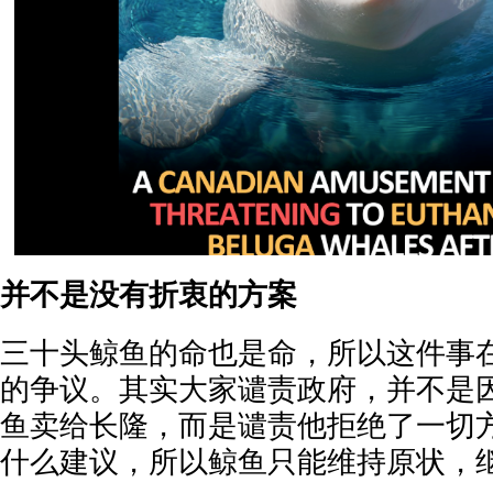
并不是没有折衷的方案
三十头鲸鱼的命也是命，所以这件事
的争议。其实大家谴责政府，并不是
鱼卖给长隆，而是谴责他拒绝了一切
什么建议，所以鲸鱼只能维持原状，