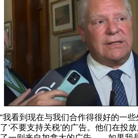
“我看到现在与我们合作得很好的一些
了‘不要支持关税’的广告。他们在投
了一则来自加拿大的广告……如果我