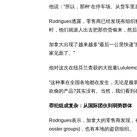
他说：“所以，那种‘在停车场、从货车里
Rodrigues透露，零售商已经发现有
时，他们就派人出去把那些货偷来，然后
加拿大出现了越来越多“最后一公里快递
家见面了。”
他对这次在纽芬兰查获的大批量Lulule
“这种事在全国各地都在发生，无论是服
欢偷的产品?其实没有。当然，我们看到
罪犯组成复杂：从国际团伙到弱势群体
Rodrigues表示，加拿大的零售商发
ooster groups)，也有本地的盗窃组织。