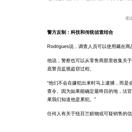
图源
警方反制：科技和传统侦查结合
Rodrigues说，调查人员可以使用藏
他说，警察也可以从零售商那里收集关于
底警员监视盗窃过程。
“他们不会在嫌犯出来时马上逮捕，而是
查令。因为如果能确定最终目的地，法官
果我们知道他是累犯。”
任何人有关于纽芬兰赃物或可疑销售的信息，请