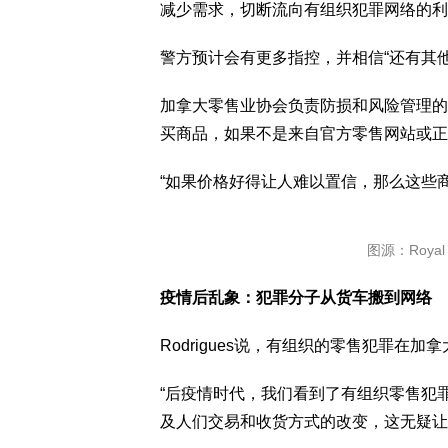
减少需求，切断流向有组织犯罪网络的利
警方预计会有更多指控，并相信“还有其他
加拿大零售业协会负责防损和风险管理的执行顾
买商品，如果不是来自官方零售网站或正
“如果价格好得让人难以置信，那么这些
图源：Royal N
疫情后乱象：犯罪分子从货车搬到网络
Rodrigues说，有组织的零售犯罪在加
“后疫情时代，我们看到了有组织零售犯
及人们交易和收货方式的改变，这无疑让