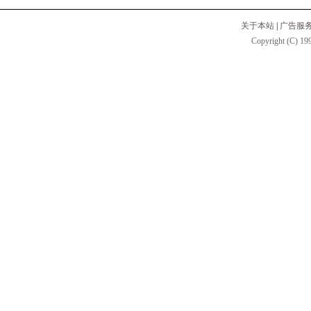
关于本站
|
广告服
Copyright (C) 199