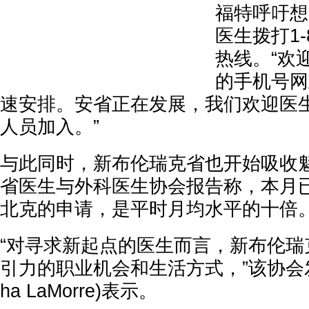
福特呼吁想
医生拨打1-8
热线。“欢
的手机号网
速安排。安省正在发展，我们欢迎医
人员加入。”
与此同时，新布伦瑞克省也开始吸收
省医生与外科医生协会报告称，本月已
北克的申请，是平时月均水平的十倍
“对寻求新起点的医生而言，新布伦瑞
引力的职业机会和生活方式，”该协会发言
ha LaMorre)表示。