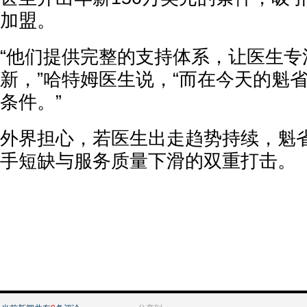
加盟。
“他们提供完整的支持体系，让医生专
新，”哈特姆医生说，“而在今天的魁
条件。”
外界担心，若医生出走趋势持续，魁
手短缺与服务质量下滑的双重打击。