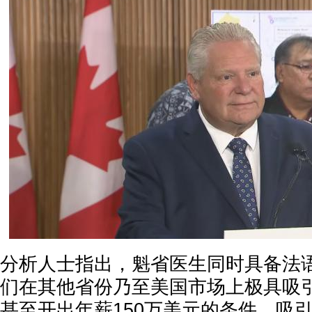
分析人士指出，魁省医生同时具备法
们在其他省份乃至美国市场上极具吸
甚至开出年薪150万美元的条件，吸