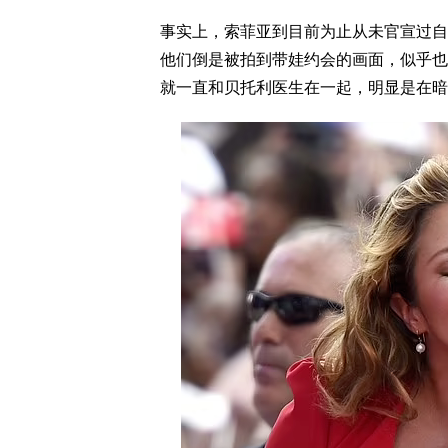
事实上，索菲亚到目前为止从未官宣过自
他们倒是被拍到带娃约会的画面，似乎也
就一直和贝托利医生在一起，明显是在暗