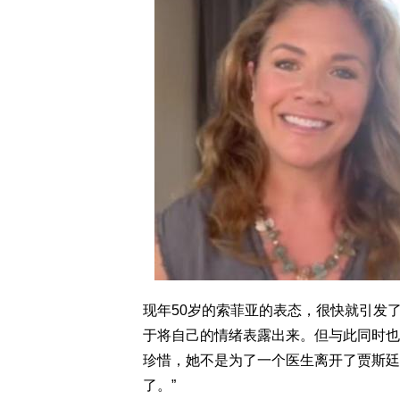
现年50岁的索菲亚的表态，很快就引发
于将自己的情绪表露出来。但与此同时也
珍惜，她不是为了一个医生离开了贾斯廷
了。”