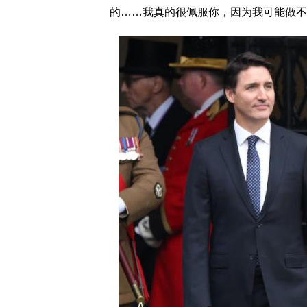
的……我真的很佩服你，因为我可能做不