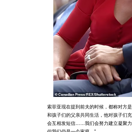
索菲亚现在提到前夫的时候，都称对方是“
和孩子们的父亲共同生活，他对孩子们充
会互相发短信……我们会努力建立凝聚力
但我们仍是一个家庭。”