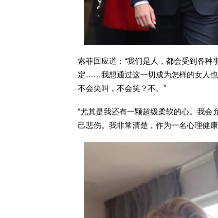
索菲回应道：“我们是人，都会受到各种
定……我想通过这一切成为怎样的女人也
不会尖叫，不会笑？不。”
“尤其是我还有一颗超级柔软的心。我会
己悲伤。我非常清楚，作为一名心理健康