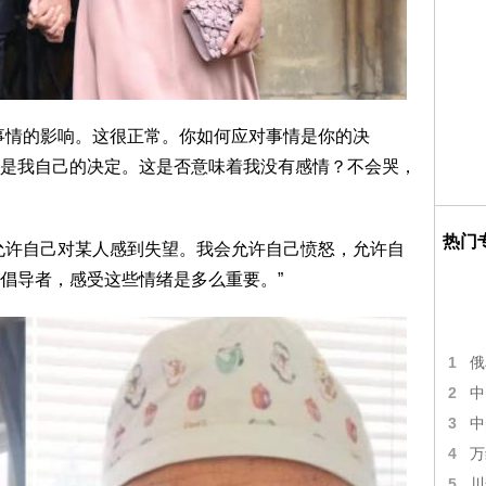
事情的影响。这很正常。你如何应对事情是你的决
是我自己的决定。这是否意味着我没有感情？不会哭，
热门
允许自己对某人感到失望。我会允许自己愤怒，允许自
倡导者，感受这些情绪是多么重要。”
1
俄
2
中
3
中
4
万
5
川