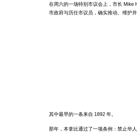
在周六的一场特别市议会上，市长 Mike Hu
市政府与历任市议员，确实推动、维护并
其中最早的一条来自 1892 年。
那年，本拿比通过了一项条例：禁止华人