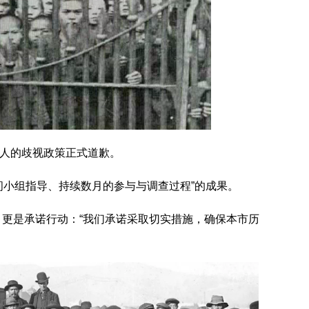
针对华人的歧视政策正式道歉。
问小组指导、持续数月的参与与调查过程”的成果。
历史，更是承诺行动：“我们承诺采取切实措施，确保本市历