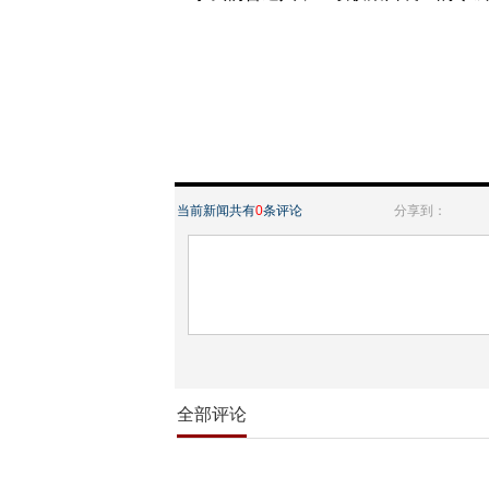
当前新闻共有
0
条评论
分享到：
全部评论