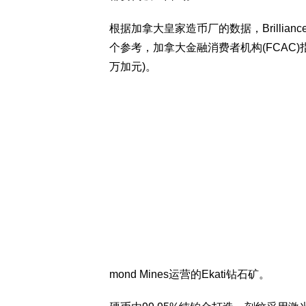
根据加拿大皇家造币厂的数据，Brillianc
个参考，加拿大金融消费者机构(FCAC)
万加元)。
mond Mines运营的Ekati钻石矿。