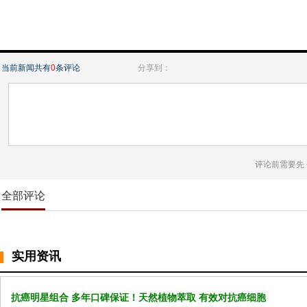
当前新闻共有
0
条评论
分享到：
评论前需要先
全部评论
实用资讯
抗癌明星组合 多年口碑保证！天然植物萃取 有效对抗癌细胞