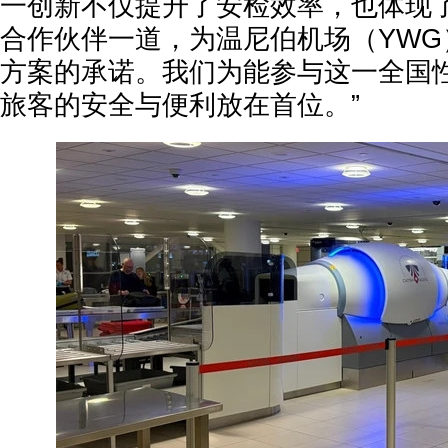
一创新不仅提升了安检效率，也体现了
合作伙伴一道，为温尼伯机场（YWG
方案的承诺。我们为能参与这一全国
旅客的安全与便利放在首位。”