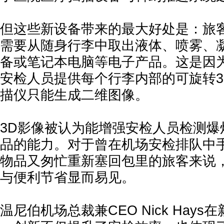
但这些新设备带来的最大好处是：旅
需要从随身行李中取出液体、喷雾、
备或笔记本电脑等电子产品。这是因为
安检人员提供每个行李内部的可旋转3
描仪只能生成二维图像。
3D影像被认为能增强安检人员检测爆
品的能力。对于曾在机场安检排队中
物品又匆忙重新塞回包里的旅客来说
与便利节省显而易见。
温尼伯机场总裁兼CEO Nick Hays