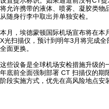
设置提示标识。如果通道前没有CT提
将允许携带的液体、喷雾、凝胶类物
从随身行李中取出并单独安检。
本月，埃德蒙顿国际机场宣布将在本月
X光扫描仪，预计到明年3月将完成全
全面更换。
这些设备是全球机场安检措施升级的
年底前全面强制部署 CT 扫描仪的
阶段实施方式，优先在高风险地点安