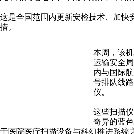
这是全国范围内更新安检技术、加快
措。
本周，该机
运输安全局
内与国际航
号排队线路
仪。
这些扫描仪
奇异的蓝色
于医院医疗扫描设备与科幻推进系统