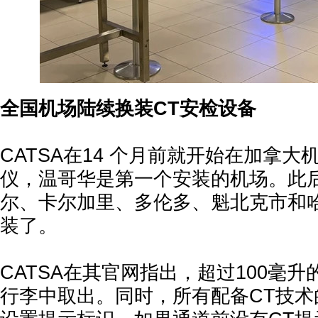
全国机场陆续换装CT安检设备
CATSA在14 个月前就开始在加拿大
仪，温哥华是第一个安装的机场。此
尔、卡尔加里、多伦多、魁北克市和
装了。
CATSA在其官网指出，超过100毫
行李中取出。同时，所有配备CT技术