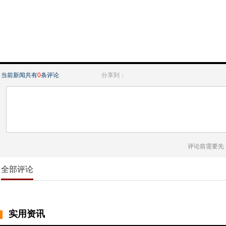
当前新闻共有
0
条评论
分享到：
评论前需要先
全部评论
实用资讯