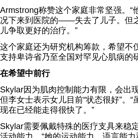
Armstrong称赞这个家庭非常坚强
况下来到医院的——失去了儿子。但
儿争取更好的治疗。”
这个家庭还为研究机构筹款，希望不仅帮
支持卑诗省乃至全国对罕见心肌病的
在希望中前行
Skylar因为肌肉控制能力有限，会
但李女士表示女儿目前“状态很好”。
现在已经能走得很快了。”
Skylar需要佩戴特殊的医疗支具来
活动能力。“她的运动能力、语言能力