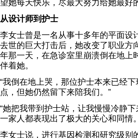
望她每天快乐，尽最大努力给她最好的
从设计师到护士
李女士曾是一名从事十多年的平面设
去世的巨大打击后，她改变了职业方向
年那一天，在急诊室里崩溃倒在地上
伴着她。
“我倒在地上哭，那位护士本来已经下
点，但她仍然留下来陪我们。”
“她把我带到护士站，让我慢慢冷静下
一家人都表现出了极大的关心和同情。
李女士说，进行基因检测和研究级别