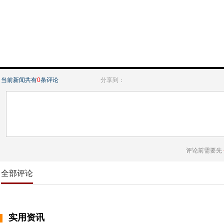
当前新闻共有
0
条评论
分享到：
评论前需要先
全部评论
实用资讯