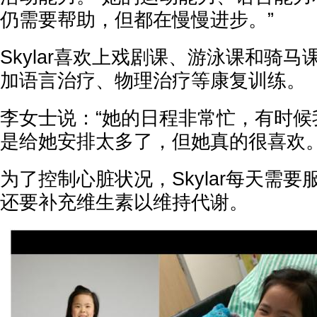
仍需要帮助，但都在慢慢进步。”
Skylar喜欢上戏剧课、游泳课和骑
加语言治疗、物理治疗等康复训练。
李女士说：“她的日程非常忙，有时候
是给她安排太多了，但她真的很喜欢。
为了控制心脏状况，Skylar每天需
还要补充维生素以维持代谢。