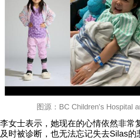
图源：BC Children's Hospital a
李女士表示，她现在的心情依然非常复杂
及时被诊断，也无法忘记失去Silas