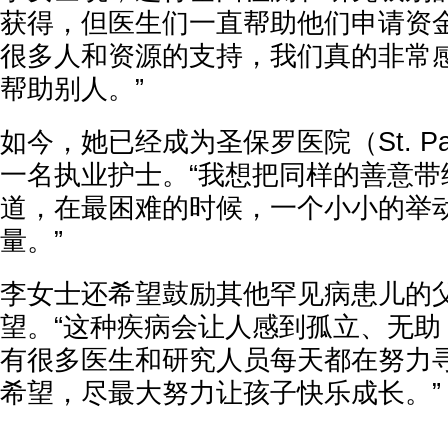
获得，但医生们一直帮助他们申请资金
很多人和资源的支持，我们真的非常
帮助别人。”
如今，她已经成为圣保罗医院（St. Paul’
一名执业护士。“我想把同样的善意带
道，在最困难的时候，一个小小的举
量。”
李女士还希望鼓励其他罕见病患儿的
望。“这种疾病会让人感到孤立、无助
有很多医生和研究人员每天都在努力
希望，尽最大努力让孩子快乐成长。”