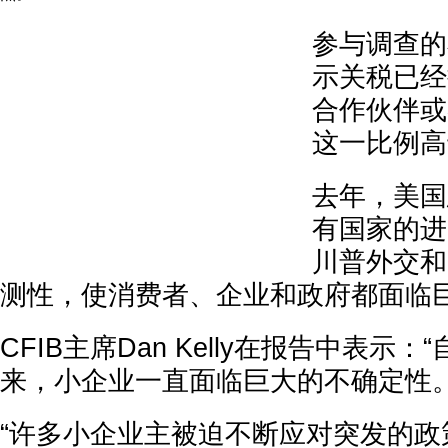
参与调查的
示关税已经
合作伙伴或
这一比例高
去年，美国
有国家的进
川普外交和
测性，使消费者、企业和政府都面临
CFIB主席Dan Kelly在报告中表示
来，小企业一直面临巨大的不确定性。
“许多小企业主被迫不断应对突发的政