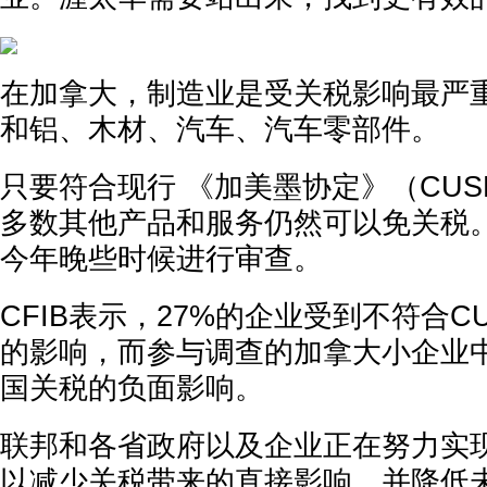
在加拿大，制造业是受关税影响最严
和铝、木材、汽车、汽车零部件。
只要符合现行 《加美墨协定》（CUS
多数其他产品和服务仍然可以免关税
今年晚些时候进行审查。
CFIB表示，27%的企业受到不符合C
的影响，而参与调查的加拿大小企业中
国关税的负面影响。
联邦和各省政府以及企业正在努力实
以减少关税带来的直接影响，并降低