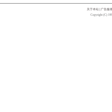
关于本站
|
广告服
Copyright (C) 199