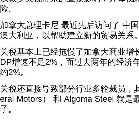
险。
加拿大总理卡尼 最近先后访问了 中
澳大利亚，以帮助建立新的贸易关系
关税基本上已经拖慢了加拿大商业增长
DP增速不足2%，而过去两年的经济
约2%。
关税还直接导致部分行业多轮裁员，其
eral Motors） 和 Algoma Stee
子。