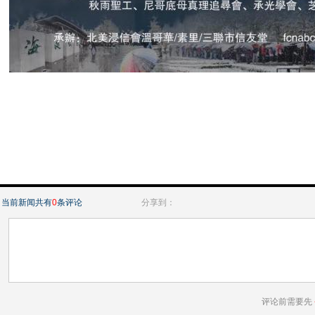
当前新闻共有
0
条评论
分享到：
评论前需要先