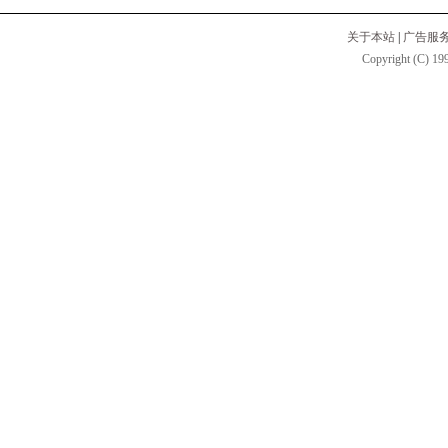
关于本站
|
广告服
Copyright (C) 199