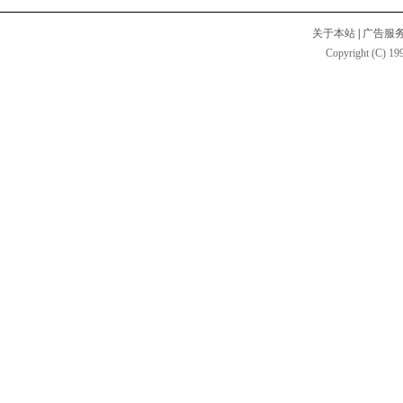
关于本站
|
广告服
Copyright (C) 199