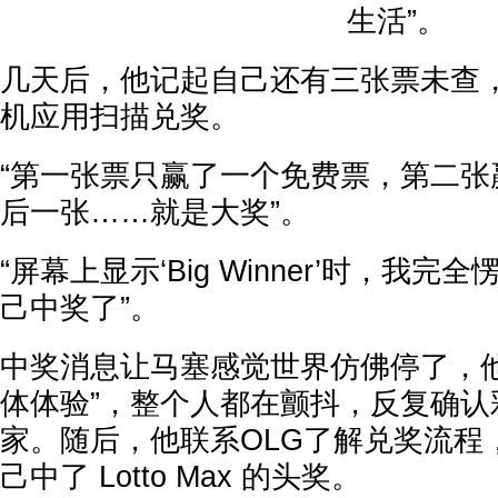
生活”。
几天后，他记起自己还有三张票未查，
机应用扫描兑奖。
“第一张票只赢了一个免费票，第二张
后一张……就是大奖”。
“屏幕上显示‘Big Winner’时，我
己中奖了”。
中奖消息让马塞感觉世界仿佛停了，他
体体验”，整个人都在颤抖，反复确认
家。随后，他联系OLG了解兑奖流程
己中了 Lotto Max 的头奖。