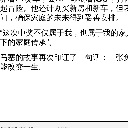
起冒险。他还计划买新房和新车，但
问，确保家庭的未来得到妥善安排。
“这次中奖不仅属于我，也属于我的家
下的家庭传承”。
马塞的故事再次印证了一句话：一张
能改变一生。