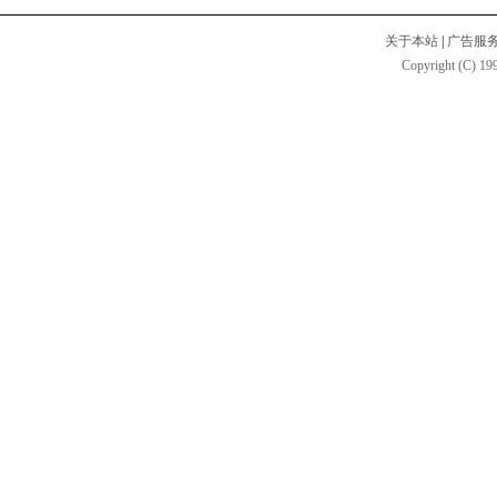
关于本站
|
广告服
Copyright (C) 199