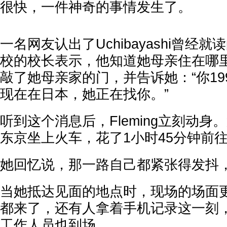
很快，一件神奇的事情发生了。
一名网友认出了Uchibayashi曾经
校的校长表示，他知道她母亲住在哪
敲了她母亲家的门，并告诉她：“你19
现在在日本，她正在找你。”
听到这个消息后，Fleming立刻动
东京坐上火车，花了1小时45分钟前
她回忆说，那一路自己都紧张得发抖
当她抵达见面的地点时，现场的场面
都来了，还有人拿着手机记录这一刻
工作人员也到场。