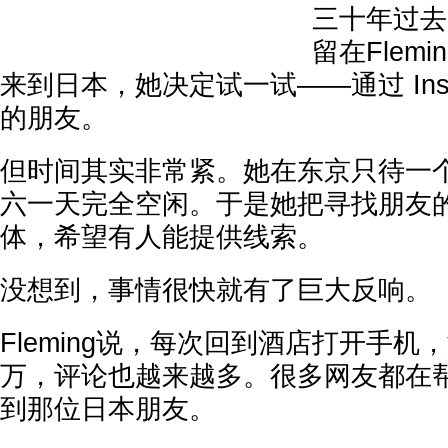
三十年过去
留在Flem
来到日本，她决定试一试——通过 Inst
的朋友。
但时间其实非常紧。她在东京只待一
六一天完全空闲。于是她把寻找朋友
体，希望有人能提供线索。
没想到，事情很快就有了巨大反响。
Fleming说，每次回到酒店打开手
万，评论也越来越多。很多网友都在
到那位日本朋友。