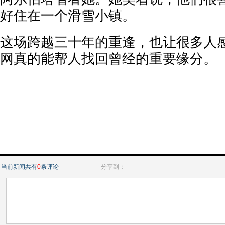
好住在一个滑雪小镇。
这场跨越三十年的重逢，也让很多人
网真的能帮人找回曾经的重要缘分。
当前新闻共有
0
条评论
分享到：