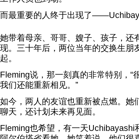
而最重要的人终于出现了——Uchibaya
她带着母亲、哥哥、嫂子、孩子，还
现。三十年后，两位当年的交换生朋
起。
Fleming说，那一刻真的非常特别，
我们还能重新相见。”
如今，两人的友谊也重新被点燃。她
聊天，还计划未来再见面。
Fleming也希望，有一天Uchibaya
阿尔伯塔省看她。她笑着说，他们很