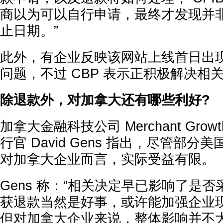
商以为可以自行申请，最终才发现并
止日期。”
此外，有企业反映该网站上线首日出
问题，不过 CBP 表示正积极解决相
除退款外，对加拿大还有哪些利好?
加拿大金融科技公司 Merchant Gro
行官 David Gens 指出，尽管部
对加拿大企业而言，实际受益有限。
Gens 称：“相关决定早已影响了是
获退款当然是好事，或许能加强企业
但对加拿大企业来说，整体影响并不