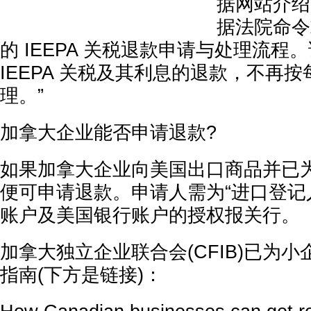
据网站介绍
据法院命令
的 IEEPA 关税退款申请与处理流程
IEEPA 关税及其利息的退款，不再
理。”
加拿大企业能否申请退款?
如果加拿大企业向美国出口商品并已
便可申请退款。申请人需为“进口登记
账户及美国银行账户的授权报关行。
加拿大独立企业联合会(CFIB)已为
指南(下方是链接)：