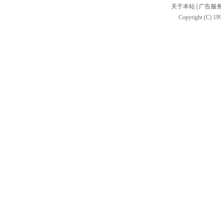
关于本站
|
广告服
Copyright (C) 199