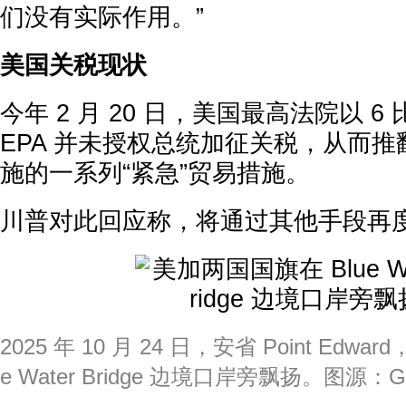
们没有实际作用。”
美国关税现状
今年 2 月 20 日，美国最高法院以 6 比
EPA 并未授权总统加征关税，从而推
施的一系列“紧急”贸易措施。
川普对此回应称，将通过其他手段再
2025 年 10 月 24 日，安省 Point Edw
e Water Bridge 边境口岸旁飘扬。图源：GE