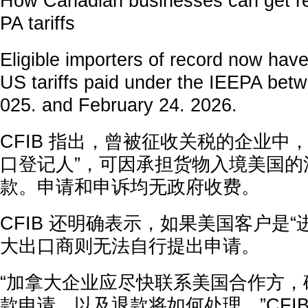
How Canadian businesses can get re
PA tariffs
Eligible importers of record now hav
US tariffs paid under the IEEPA bet
025. and February 24. 2026.
CFIB 指出，曾被征收关税的企业中
口登记人”，可因承担货物入境美国的
款。申请和申诉均无政府收费。
CFIB 还明确表示，如果美国客户是“
大出口商则无法自行提出申请。
“加拿大企业应尽快联系美国合作方，
款申请，以及退款将如何处理，”CFIB