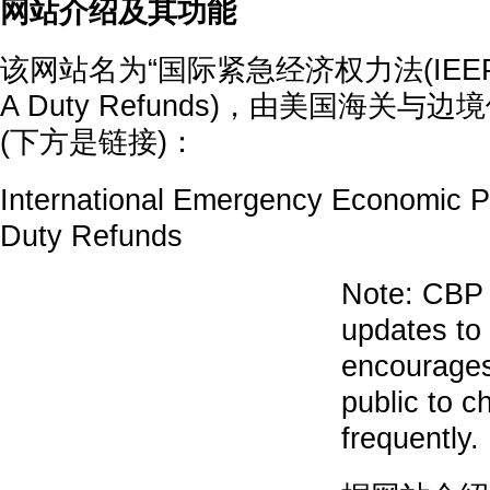
网站介绍及其功能
该网站名为“国际紧急经济权力法(IEEPA
A Duty Refunds)，由美国海关与边
(下方是链接)：
International Emergency Economic P
Duty Refunds
Note: CBP 
updates to
encourages
public to 
frequently.