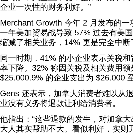
企业一次性的财务利好。”
Merchant Growth 今年 2 月发
一年美加贸易战导致 57% 过去有美
缩减了相关业务，14% 更是完全中
同一时期，41% 的小企业表示关税
率下降。32% 称因关税及相关费用额外支
$25.000.9% 的企业支出为 $26.000 至 
Gens 还表示，加拿大消费者难以从
业没有义务将退款让利给消费者。
他指出：“这些退款的发生，对加拿大
大人其实帮助不大。看似利好，实则