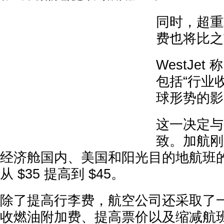
同时，超重
费也将比之
WestJe
包括“行业
球形势的影
这一决定与
致。加航刚
经济舱国内、美国和阳光目的地航班
从 $35 提高到 $45。
除了提高行李费，航空公司还采取了
收燃油附加费、提高票价以及缩减航