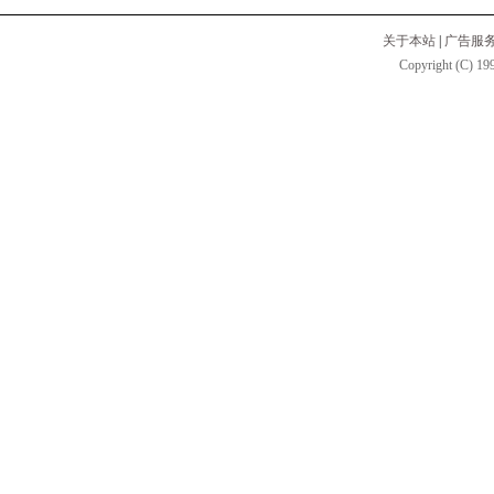
关于本站
|
广告服
Copyright (C) 199