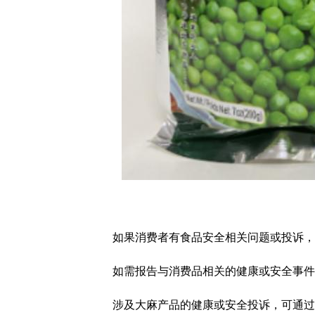
如果消费者有食品安全相关问题或投诉，可
如需报告与消费品相关的健康或安全事件
涉及大麻产品的健康或安全投诉，可通过