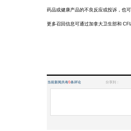
药品或健康产品的不良反应或投诉，也可
更多召回信息可通过加拿大卫生部和 CFI
当前新闻共有
0
条评论
分享到：