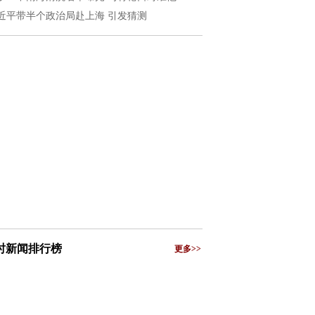
近平带半个政治局赴上海 引发猜测
小时新闻排行榜
更多>>