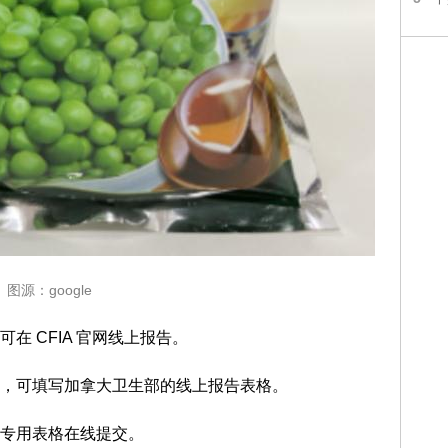
图源：google
在 CFIA 官网线上报告。
，可填写加拿大卫生部的线上报告表格。
专用表格在线提交。