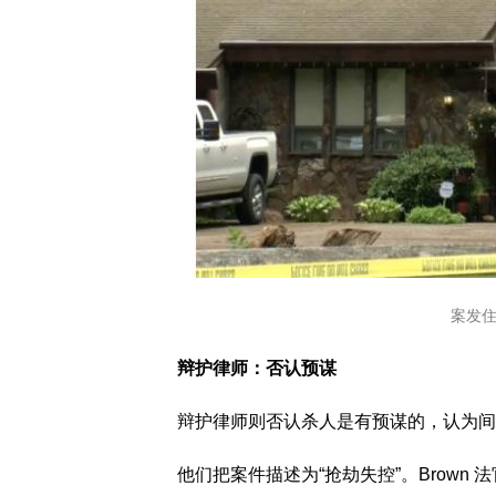
案发住宅
辩护律师：否认预谋
辩护律师则否认杀人是有预谋的，认为间
他们把案件描述为“抢劫失控”。Brown