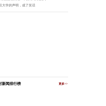
汉大学的声明，成了笑话
小时新闻排行榜
更多>>