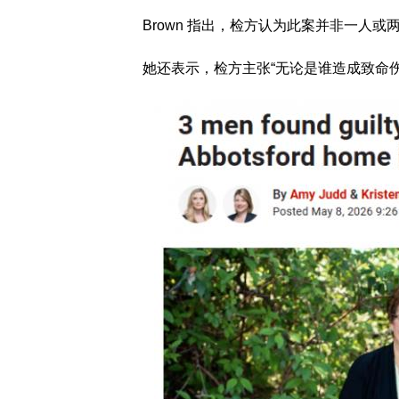
Brown 指出，检方认为此案并非一人
她还表示，检方主张“无论是谁造成致命