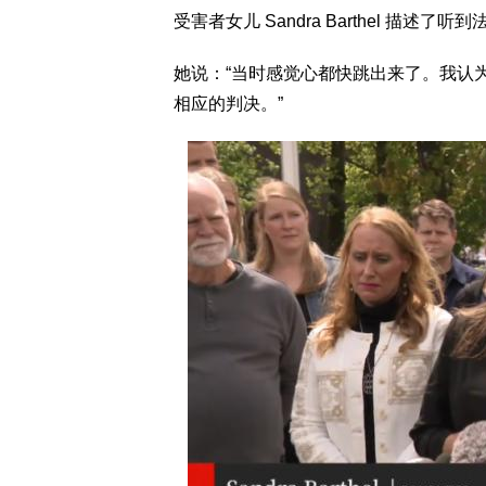
受害者女儿 Sandra Barthel 描述了
她说：“当时感觉心都快跳出来了。我认
相应的判决。”