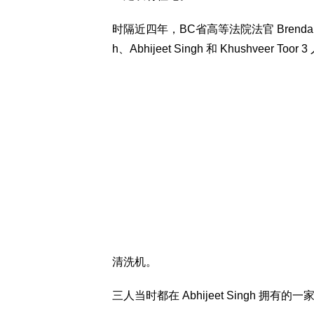
时隔近四年，BC省高等法院法官 Brenda Br
h、Abhijeet Singh 和 Khushvee
清洗机。
三人当时都在 Abhijeet Singh