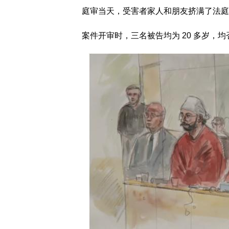
庭审当天，受害者家人和朋友挤满了法庭及
案件开审时，三名被告均为 20 多岁，