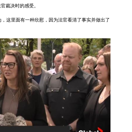
听到法官裁决时的感受。
为，这里面有一种欣慰，因为法官看清了事实并做出了