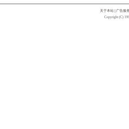
关于本站
|
广告服
Copyright (C) 199