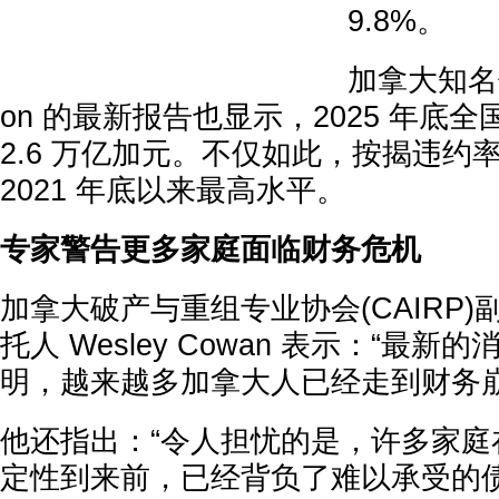
9.8%。
加拿大知名信
on 的最新报告也显示，2025 年底
2.6 万亿加元。不仅如此，按揭违约率也
2021 年底以来最高水平。
专家警告更多家庭面临财务危机
加拿大破产与重组专业协会(CAIRP
托人 Wesley Cowan 表示：“最
明，越来越多加拿大人已经走到财务崩
他还指出：“令人担忧的是，许多家庭
定性到来前，已经背负了难以承受的债