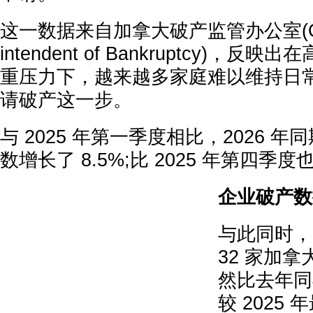
这一数据来自加拿大破产监管办公室(Office 
intendent of Bankruptcy)，
重压力下，越来越多家庭难以维持日
请破产这一步。
与 2025 年第一季度相比，2026 
数增长了 8.5%;比 2025 年第四季度
企业破产数
与此同时，2
32 家加
然比去年同期
较 2025