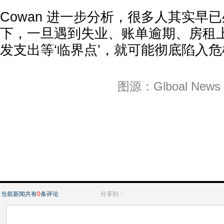
Cowan 进一步分析，很多人其实早
下，一旦遇到失业、账单逾期、房租
发支出等‘临界点’，就可能彻底陷入
图源：Glboal News
当前新闻共有
0
条评论
分享到：