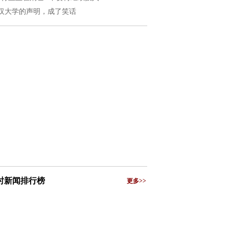
汉大学的声明，成了笑话
小时新闻排行榜
更多>>