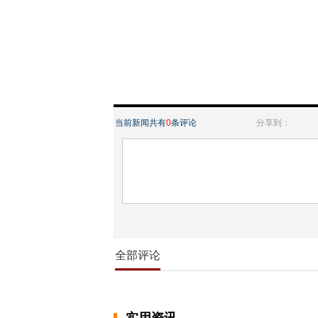
当前新闻共有
0
条评论
分享到：
全部评论