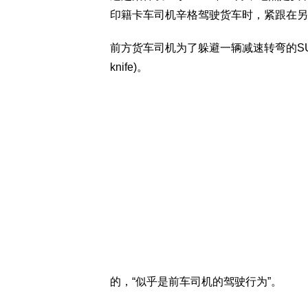
印籍卡车司机辛格驾驶货车时，紧跟在另
前方货车司机为了躲避一辆减速转弯的SUV
knife)。
的，“似乎是前车司机的驾驶行为”。