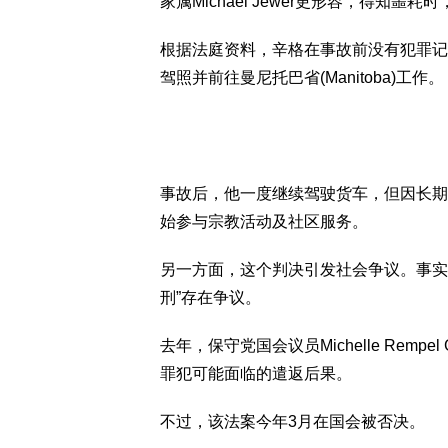
家属Michael Jewer更形容，得知
根据法庭资料，辛格在事故前没有犯罪记
驾照并前往曼尼托巴省(Manitoba)工作。
事故后，他一度继续驾驶货车，但因长期
始参与宗教活动及社区服务。
另一方面，这个判决引发社会争议。事实
刑”存在争议。
去年，保守党国会议员Michelle Remp
罪犯可能面临的遣返后果。
不过，该法案今年3月在国会被否决。