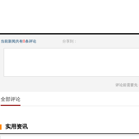
当前新闻共有
0
条评论
分享到：
评论前需要先
全部评论
实用资讯