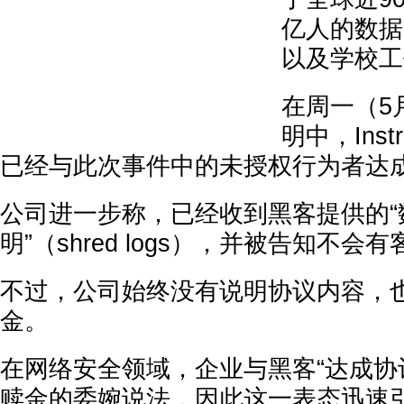
亿人的数据
以及学校工
在周一（5
明中，Inst
已经与此次事件中的未授权行为者达成
公司进一步称，已经收到黑客提供的“
明”（shred logs），并被告知不
不过，公司始终没有说明协议内容，
金。
在网络安全领域，企业与黑客“达成协
赎金的委婉说法，因此这一表态迅速