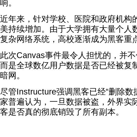
响。
近年来，针对学校、医院和政府机构
美持续增加。由于大学拥有大量个人
复杂网络系统，高校逐渐成为黑客重
此次Canvas事件最令人担忧的，并
而是全球数亿用户数据是否已经被复
暗网。
尽管Instructure强调黑客已经“删
家普遍认为，一旦数据被盗，外界实
客是否真的彻底销毁了所有副本。