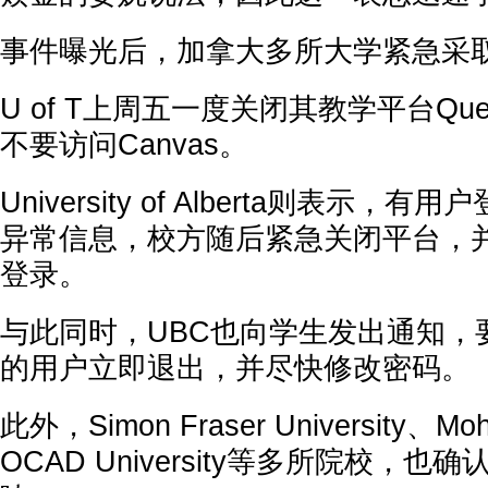
事件曝光后，加拿大多所大学紧急采
U of T上周五一度关闭其教学平台Qu
不要访问Canvas。
University of Alberta则表示，有
异常信息，校方随后紧急关闭平台，
登录。
与此同时，UBC也向学生发出通知，要
的用户立即退出，并尽快修改密码。
此外，Simon Fraser University、Mo
OCAD University等多所院校，