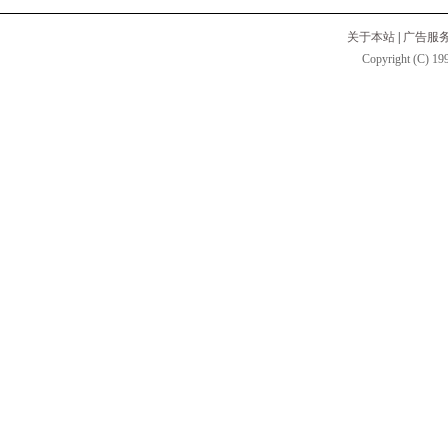
关于本站
|
广告服
Copyright (C) 199