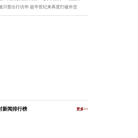
随川普出行访华 超半世纪来再度打破外交
小时新闻排行榜
更多>>