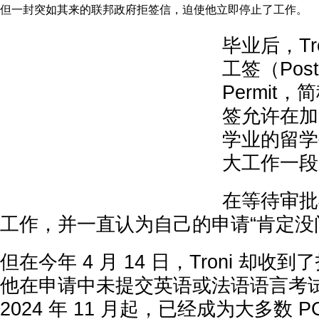
但一封突如其来的联邦政府拒签信，迫使他立即停止了工作。
毕业后，Tr
工签（Post-
Permit
签允许在加
学业的留学
大工作一段
在等待审批
工作，并一直认为自己的申请“肯定没
但在今年 4 月 14 日，Troni 却
他在申请中未提交英语或法语语言考
2024 年 11 月起，已经成为大多数 