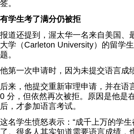
签。
有学生考了满分仍被拒
报道还提到，渥太华一名来自美国、
大学（Carleton University）
题。
他第一次申请时，因为未提交语言成
后来，他提交重新审理申请，并在语言
0 分，但依然再次被拒。原因是他是
后，才参加语言考试。
这名学生愤怒表示：“成千上万的学生
了。很多人其实知道需要语言成绩，