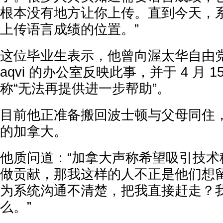
根本没有地方让你上传。直到今天，
上传语言成绩的位置。”
这位毕业生表示，他曾向渥太华自由党联邦
aqvi 的办公室反映此事，并于 4 月 
称“无法再提供进一步帮助”。
目前他正准备搬回波士顿与父母同住，
的加拿大。
他质问道：“加拿大声称希望吸引技术
做贡献，那我这样的人不正是他们想
为系统沟通不清楚，把我直接赶走？
么。”