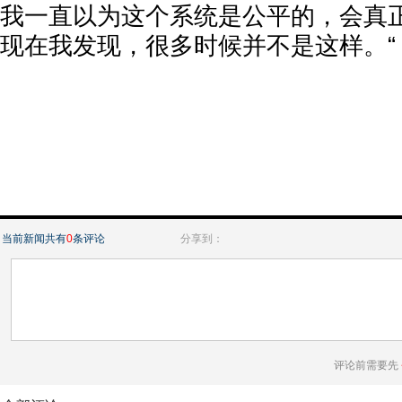
我一直以为这个系统是公平的，会真
现在我发现，很多时候并不是这样。“
当前新闻共有
0
条评论
分享到：
评论前需要先