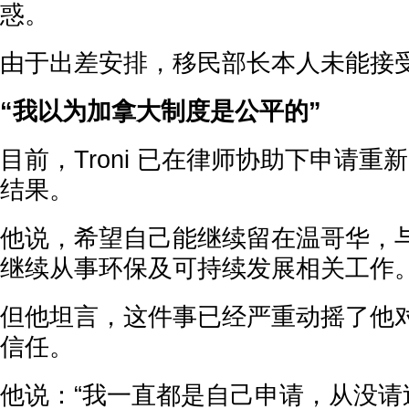
惑。
由于出差安排，移民部长本人未能接
“我以为加拿大制度是公平的”
目前，Troni 已在律师协助下申请
结果。
他说，希望自己能继续留在温哥华，
继续从事环保及可持续发展相关工作
但他坦言，这件事已经严重动摇了他
信任。
他说：“我一直都是自己申请，从没请