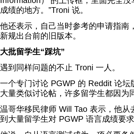
Information）’的上传框，里面完
成绩的地方。”Troni 说。
他还表示，自己当时参考的申请指南
新规出台前的旧版本。
大批留学生“踩坑”
遇到同样问题的不止 Troni 一人。
一个专门讨论 PGWP 的 Reddit 
大量类似讨论帖，许多留学生都因为
温哥华移民律师 Will Tao 表示，
到大量留学生对 PGWP 语言成绩要