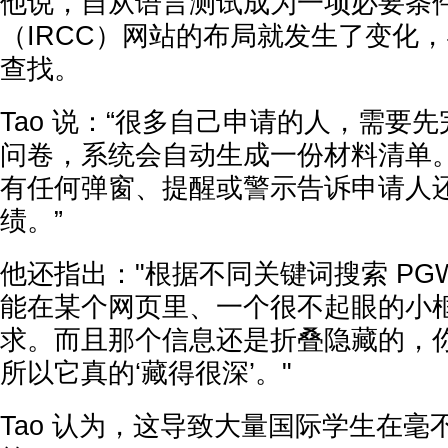
他说，自从语言测试成为一项必要条
（IRCC）网站的布局就发生了变化
查找。
Tao 说：“很多自己申请的人，需要
问卷，系统会自动生成一份材料清单
有任何弹窗、提醒或警示告诉申请人
绩。”
他还指出："根据不同关键词搜索 PG
能在某个网页里、一个很不起眼的小
求。而且那个信息还是折叠隐藏的，
所以它真的‘藏得很深’。"
Tao 认为，这导致大量国际学生在