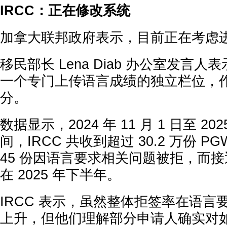
IRCC：正在修改系统
加拿大联邦政府表示，目前正在考虑
移民部长 Lena Diab 办公室发言人
一个专门上传语言成绩的独立栏位，
分。
数据显示，2024 年 11 月 1 日至 2025
间，IRCC 共收到超过 30.2 万份 P
45 份因语言要求相关问题被拒，而接近
在 2025 年下半年。
IRCC 表示，虽然整体拒签率在语言
上升，但他们理解部分申请人确实对