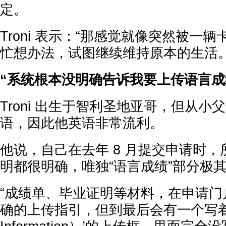
定。
Troni 表示：“那感觉就像突然被一
忙想办法，试图继续维持原本的生活。
“系统根本没明确告诉我要上传语言成
Troni 出生于智利圣地亚哥，但从小
语，因此他英语非常流利。
他说，自己在去年 8 月提交申请时
明都很明确，唯独“语言成绩”部分极
“成绩单、毕业证明等材料，在申请门
确的上传指引，但到最后会有一个写着‘客