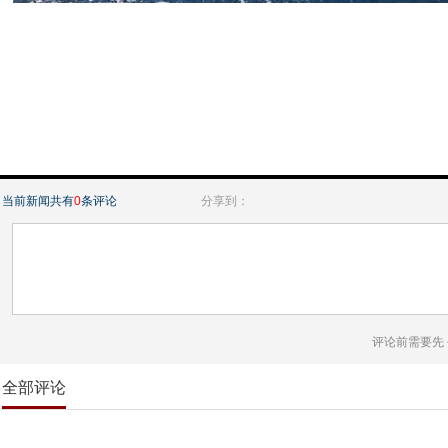
当前新闻共有
0
条评论
分享到：
评论前需要先
全部评论