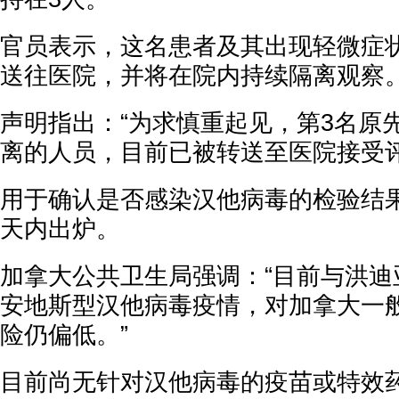
官员表示，这名患者及其出现轻微症
送往医院，并将在院内持续隔离观察
声明指出：“为求慎重起见，第3名原
离的人员，目前已被转送至医院接受评
用于确认是否感染汉他病毒的检验结
天内出炉。
加拿大公共卫生局强调：“目前与洪迪
安地斯型汉他病毒疫情，对加拿大一
险仍偏低。”
目前尚无针对汉他病毒的疫苗或特效