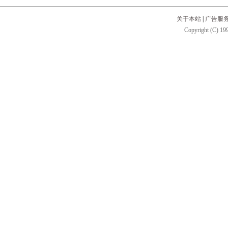
关于本站
|
广告服
Copyright (C) 199