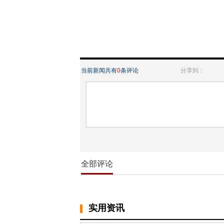
当前新闻共有
0
条评论
分享到：
全部评论
实用资讯