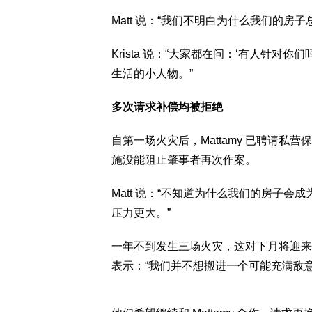
Matt 说：“我们不明白为什么我们的房子
Krista 说：“大家都在问：‘有人针对
生活的小人物。”
多次请求补偿均被拒绝
自第一场火灾后，Mattamy 已聘请
施没能阻止肇事者再次作案。
Matt 说：“不知道为什么我们的房子
压力更大。”
一年不到发生三场火灾，这对下月将迎来
表示：“我们并不想搬进一个可能充满敌意