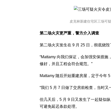
皮克林新建住宅区三场可
第二场火灾更严重，警方介入调查
第二场火灾发生在 9 月 25 日，彻
“Mattamy 向我们保证，会加强安保
修好，并且工程会符合规范。”
Mattamy 随后开始重建房屋，定于今年 
“我们 5 月 7 日做了交房前检查，当时
但几天后，5 月 9 日又发生了一起疑似纵
可避免延迟条款处理。