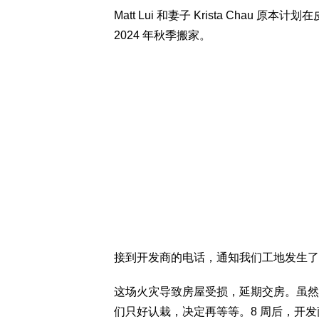
Matt Lui 和妻子 Krista Cha
2024 年秋季搬家。
接到开发商的电话，通知我们工地发生了
这场火灾导致房屋受损，延期交房。虽然
们只好认栽，决定再等等。8 周后，开发