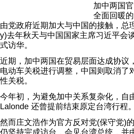
加中两国官
全面回暖的
由党政府近期加大与中国的接触，总理卡尼(
y)去年秋天与中国国家主席习近平会
式访华。
近期，加中两国在贸易层面达成协议
电动车关税进行调整，中国则取消了
性关税。
今年初，为避免加中关系复杂化，自由党议
Lalonde 还曾提前结束原定台湾行程
然而庄文浩作为官方反对党(保守党)
仍坚持完成访台，会见台湾总统，并