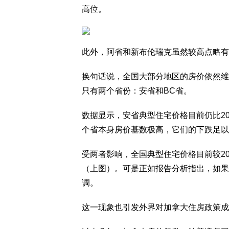
高位。
此外，阿省和新布伦瑞克虽然较高点略有回
换句话说，全国大部分地区的房价依然维
只有两个省份：安省和BC省。
数据显示，安省典型住宅价格目前仍比202
个省本身房价基数极高，它们的下跌足以
受两者影响，全国典型住宅价格目前较202
（上图）。可是正如报告分析指出，如果
调。
这一现象也引发外界对加拿大住房政策成