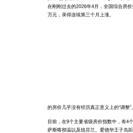
在刚刚过去的2026年4月，全国综合房价指
万元，录得连续第三个月上涨。
的房价几乎没有经历真正意义上的“调整”
目前，在9个主要省级房价指数中，有4
萨斯喀彻温以及纽芬兰。爱德华王子岛距