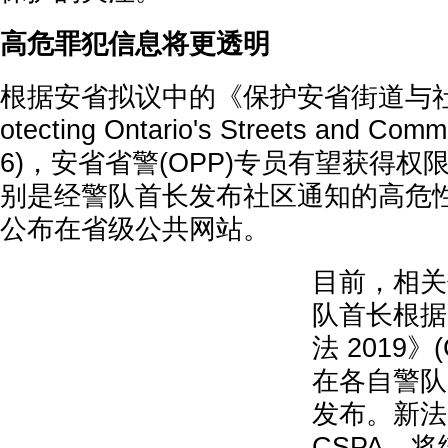
高危罪犯信息将更透明
根据安省拟议中的《保护安省街道与社区法
otecting Ontario's Streets and Commu
6)，安省省警(OPP)专员有望获得
别是经警队首长发布社区通知的高危
公布在省级公共网站。
目前，相关
队首长根据
法 2019》
在各自警队
发布。新法
CSPA，