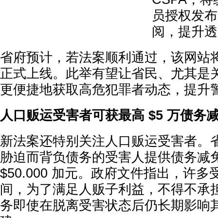
员授权发布
阅，提升透
省府预计，若法案顺利通过，该网站将在 
正式上线。此举有望让省民、尤其是
更便捷地获取高危犯罪者动态，提升
人口贩运受害者可获最高 $5 万债务
新法案还特别关注人口贩运受害者。
胁迫而背负债务的受害人提供债务减
$50.000 加元。政府文件指出，许
间，为了满足人贩子利益，不得不承
务即使在脱离受害状态后仍长期影响