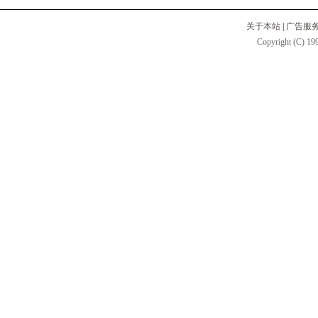
关于本站
|
广告服
Copyright (C) 199