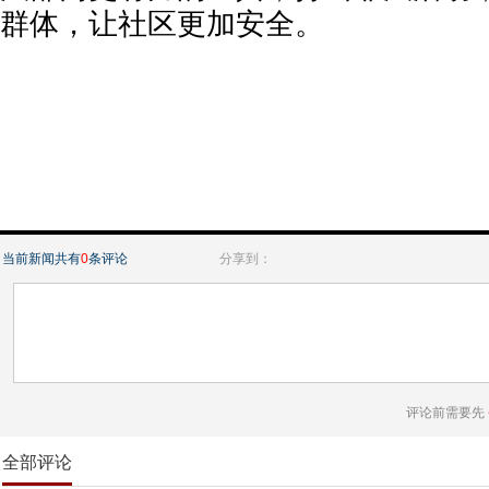
群体，让社区更加安全。
当前新闻共有
0
条评论
分享到：
评论前需要先
全部评论