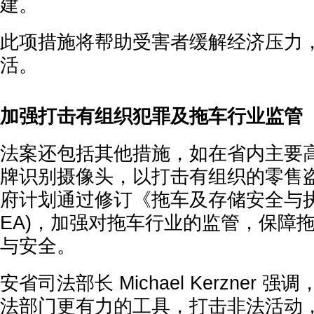
建。
此项措施将帮助受害者缓解经济压力
活。
加强打击有组织犯罪及拖车行业监管
法案还包括其他措施，如在省内主要
牌识别摄像头，以打击有组织的零售
府计划通过修订《拖车及存储安全与执法法
EA)，加强对拖车行业的监管，保障
与安全。
安省司法部长 Michael Kerzner
法部门更有力的工具，打击非法活动