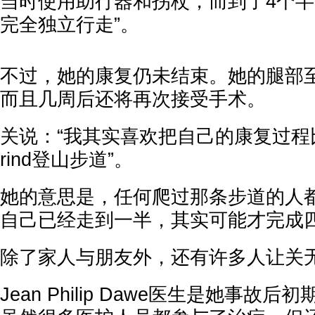
当时使用助行器和拐杖，而到了4个
完全独立行走”。
不过，她的康复仍未结束。她的腿部
而且几周后还将再次接受手术。
关说：“我其实喜欢把自己的康复过程比作
rind登山步道”。
她的意思是，任何爬过那条步道的人
自己已经走到一半，其实可能才完成
除了家人与朋友外，还有许多人让关
Jean Philip Dawe医生是她事故