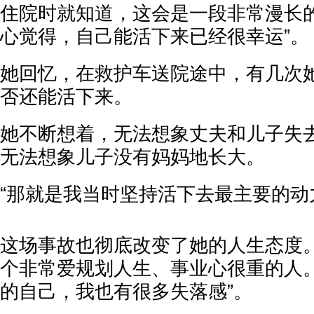
住院时就知道，这会是一段非常漫长
心觉得，自己能活下来已经很幸运”。
她回忆，在救护车送院途中，有几次
否还能活下来。
她不断想着，无法想象丈夫和儿子失
无法想象儿子没有妈妈地长大。
“那就是我当时坚持活下去最主要的动
这场事故也彻底改变了她的人生态度。
个非常爱规划人生、事业心很重的人
的自己，我也有很多失落感”。