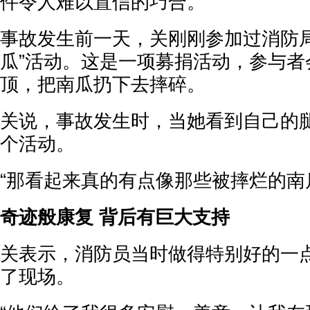
件令人难以置信的巧合。
事故发生前一天，关刚刚参加过消防局
瓜”活动。这是一项募捐活动，参与者
顶，把南瓜扔下去摔碎。
关说，事故发生时，当她看到自己的
个活动。
“那看起来真的有点像那些被摔烂的南
奇迹般康复 背后有巨大支持
关表示，消防员当时做得特别好的一
了现场。