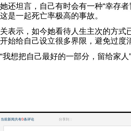
她还坦言，自己有时会有一种“幸存者
这是一起死亡率极高的事故。
关表示，如今她看待人生主次的方式
开始给自己设立很多界限，避免过度
“我想把自己最好的一部分，留给家人
当前新闻共有
0
条评论
分享到：