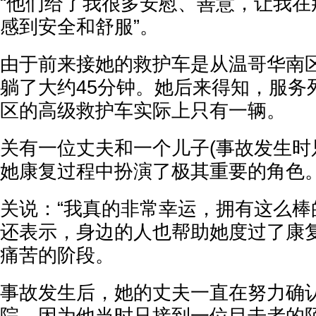
“他们给了我很多安慰、善意，让我在
感到安全和舒服”。
由于前来接她的救护车是从温哥华南
躺了大约45分钟。她后来得知，服务
区的高级救护车实际上只有一辆。
关有一位丈夫和一个儿子(事故发生时
她康复过程中扮演了极其重要的角色
关说：“我真的非常幸运，拥有这么棒
还表示，身边的人也帮助她度过了康
痛苦的阶段。
事故发生后，她的丈夫一直在努力确