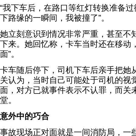
“我下车后，在路口等红灯转换准备过
下路缘的一瞬间，我被撞了”。
她立刻意识到情况非常严重，甚至不
下来。她回忆称，卡车当时还在移动，
面”。
卡车随后停下，司机下车后亲手把她
关认为，当时自己可能处于司机的视
面，对方已就事件表示不认罪，而关
堂。
意外中的巧合
事故现场正对面就是一间消防局，一