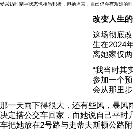
受采访时精神状态也相当积极，但她坦言，自己仍会有艰难的时
改变人生的
这场彻底改
生在2024
离她家仅两
“我当时其
参加一个预
会从那里步
那一天雨下得很大，还有些风，暴风
决定搭公交车回家，而她说自己平时
车把她放在2号路与史蒂夫斯顿公路