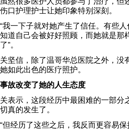
虽然很多医护人员都参与了治疗，但还有
伤口护理护士让她印象特别深刻。
“我一下子就对她产生了信任。有些人
知道自己会被好好照顾，而她就是那
了”。
关坚信，除了温哥华总医院之外，没
她如此出色的医疗照护。
事故改变了她的人生态度
关表示，这段经历中最困难的一部分
切真的发生了。
“但经历了这些之后，我反而更容易保