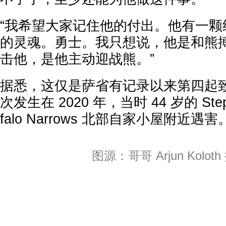
“我希望大家记住他的付出。他有一颗
的灵魂。勇士。我只想说，他是和熊
击他，是他主动迎战熊。”
据悉，这仅是萨省有记录以来第四起
次发生在 2020 年，当时 44 岁的 Stepha
falo Narrows 北部自家小屋附近遇害
图源：哥哥 Arjun Kolot