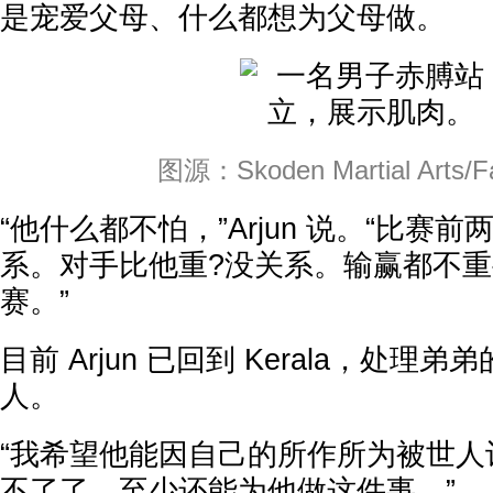
是宠爱父母、什么都想为父母做。
图源：Skoden Martial Arts/F
“他什么都不怕，”Arjun 说。“比赛
系。对手比他重?没关系。输赢都不
赛。”
目前 Arjun 已回到 Kerala，处理
人。
“我希望他能因自己的所作所为被世人
不了了，至少还能为他做这件事。”