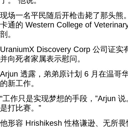
了。”他说。
现场一名平民随后开枪击毙了那头熊
卡通的 Western College of Veterina
剖。
UraniumX Discovery Corp 
并向死者家属表示慰问。
Arjun 透露，弟弟原计划 6 月在温
的新工作。
“工作只是实现梦想的手段，”Arjun 
是打比赛。”
他形容 Hrishikesh 性格谦逊、无