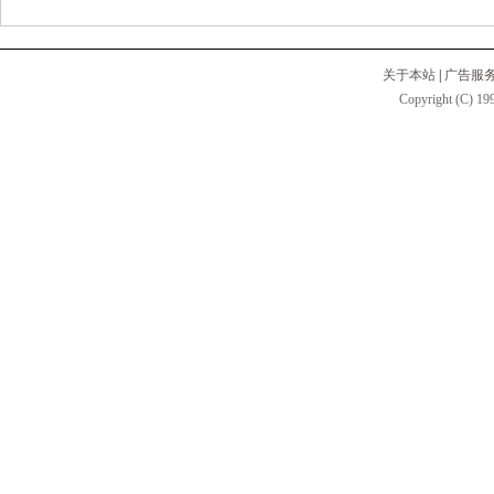
关于本站
|
广告服
Copyright (C) 199