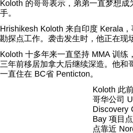
Koloth 的哥哥表示，弟弟一直梦想
手。
Hrishikesh Koloth 来自印度 Ke
勘探点工作。袭击发生时，他正在现
Koloth 十多年来一直坚持 MMA 
三年前移居加拿大后继续深造。他和哥哥 Ar
一直住在 BC省 Penticton。
Koloth
哥华公司 Ur
Discovery
Bay 项
点靠近 Nor