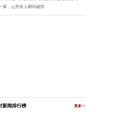
一幕，让所有人瞬间破防
小时新闻排行榜
更多>>