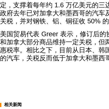
定，支撑着每年约 1.6 万亿美元的
政府去年已对加拿大和墨西哥的汽车及
关税，并对钢铁、铝、铜征收 50% 
美国贸易代表 Greer 表示，修订后
和加拿大部分商品维持一定关税，但
惠税率。相比之下，目前从日本、韩
的汽车，关税反而低于加拿大和墨西
相关新闻