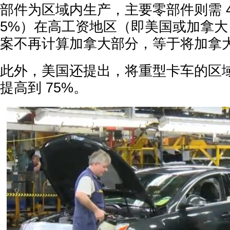
部件为区域内生产，主要零部件则需 4
5%）在高工资地区（即美国或加拿
案不再计算加拿大部分，等于将加拿
此外，美国还提出，将重型卡车的区域
提高到 75%。