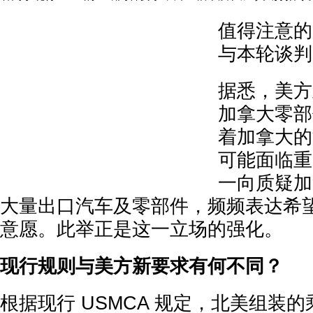
值得注意的
与本轮谈判
据悉，美方
加拿大零部
着加拿大的
可能面临重
一向质疑加
大量出口汽车及零部件，频频表达希
意愿。此举正是这一立场的强化。
现行规则与美方新要求有何不同？
根据现行 USMCA 规定，北美组装的乘