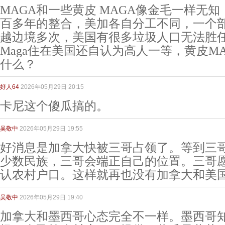
MAGA和一些黄皮 MAGA像金毛一样无
百多年的整合，美加各自分工不同，一个
越边境多次，美国有很多垃圾人口无法胜
Maga住在美国还自认为高人一等，黄皮M
什么？
好人64
2026年05月29日 20:15
卡尼这个傻瓜搞的。
吴敬中
2026年05月29日 19:55
好消息是加拿大快被三哥占领了。等到三
少数民族，三哥会端正自己的位置。三哥
认农村户口。这样就再也没有加拿大和美
吴敬中
2026年05月29日 19:40
加拿大和墨西哥心态完全不一样。墨西哥