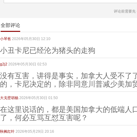
评论前需要先
全部评论
小琴爸
2026年05月30日 12:10
小丑卡尼已经沦为猪头的走狗
g2j2
2026年05月30日 02:53
没有互害，讲得是事实，加拿大人受不了
的，卡尼决定的，除非同意川普减少美加
大戈壁胡杨
2026年05月30日 01:50
在这里说话的，都是美国加拿大的低端人
了，何必互骂互怼互害呢？
秋枫红叶
2026年05月29日 20:16