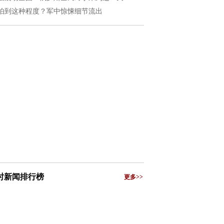
怕到这种程度？军中惊悚细节流出
小时新闻排行榜
更多>>