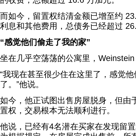
的收费，总额超过 16.6 万加元。
而如今，留置权结清金额已增至约 23
利息和其他费用，总债务已经超过 26.
“感觉他们偷走了我的家”
坐在几乎空荡荡的公寓里，Weinstei
“我现在甚至很少住在这里了，感觉他
了。”他说。
如今，他正试图出售房屋脱身，但由
置权，交易根本无法顺利进行。
他说，已经有4名潜在买家在发现留