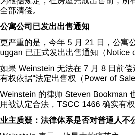
为根据规定，在房屋完成出售前，所
全部清偿。
公寓公司已发出出售通知
更严重的是，今年 5 月 21 日，公寓公司
uggan 已正式发出出售通知（Notice o
如果 Weinstein 无法在 7 月 8 
有权依据“法定出售权（Power of Sa
Weinstein 的律师 Steven Book
用被认定合法，TSCC 1466 确实
业主质疑：法律体系是否对普通人不