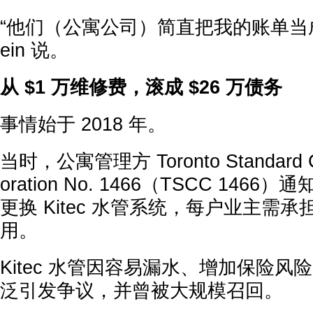
“他们（公寓公司）简直把我的账单当成提
ein 说。
从 $1 万维修费，滚成 $26 万债务
事情始于 2018 年。
当时，公寓管理方 Toronto Standard C
oration No. 1466（TSCC 14
更换 Kitec 水管系统，每户业主需承
用。
Kitec 水管因容易漏水、增加保险
泛引发争议，并曾被大规模召回。