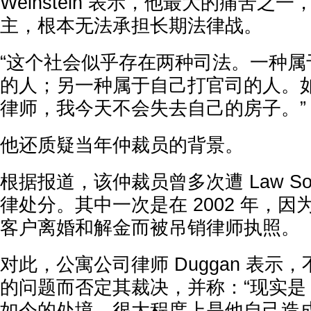
Weinstein 表示，他最大的痛苦之
主，根本无法承担长期法律战。
“这个社会似乎存在两种司法。一种属
的人；另一种属于自己打官司的人。
律师，我今天不会失去自己的房子。”
他还质疑当年仲裁员的背景。
根据报道，该仲裁员曾多次遭 Law Society
律处分。其中一次是在 2002 年，因
客户离婚和解金而被吊销律师执照。
对此，公寓公司律师 Duggan 表示
的问题而否定其裁决，并称：“现实是，We
如今的处境，很大程度上是他自己造成