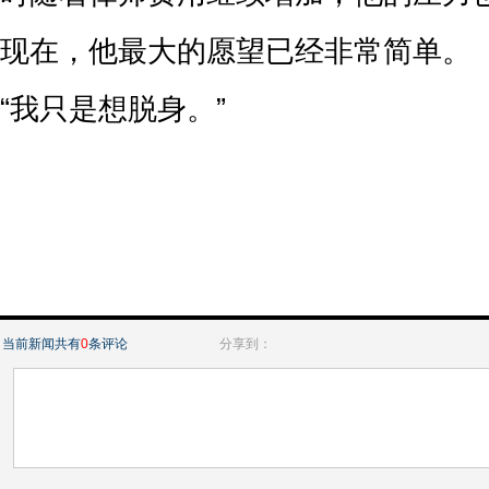
现在，他最大的愿望已经非常简单。
“我只是想脱身。”
当前新闻共有
0
条评论
分享到：