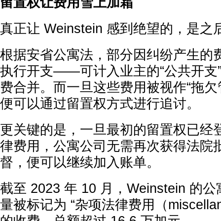
留置权让费用雪上加霜
真正让 Weinstein 感到绝望的，
根据安省公寓法，部分因纠纷产生的
执行开支——可计入业主的“公共开支
费合并。而一旦这些费用被视作“拖欠
便可以通过留置权方式进行追讨。
更关键的是，一旦最初的留置权已经
律费用，公寓公司无需再次获得法院
督，便可以继续加入账单。
截至 2023 年 10 月，Weinstei
量被标记为 “杂项法律费用（miscellaneou