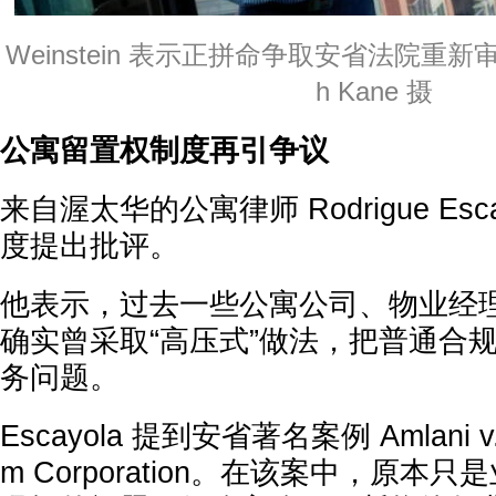
Weinstein 表示正拼命争取安省法院重新
h Kane 摄
公寓留置权制度再引争议
来自渥太华的公寓律师 Rodrigue Esc
度提出批评。
他表示，过去一些公寓公司、物业经
确实曾采取“高压式”做法，把普通合
务问题。
Escayola 提到安省著名案例 Amlani v. 
m Corporation。在该案中，原本