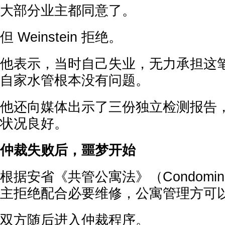
大部分业主都同意了。
但 Weinstein 拒绝。
他表示，当时自己失业，无力承担这
自家水管根本没有问题。
他还向媒体出示了三份独立检测报告
状况良好。
仲裁失败后，噩梦开始
根据安省《共管公寓法》（Condomini
主拒绝配合必要维修，公寓管理方可
双方随后进入仲裁程序。