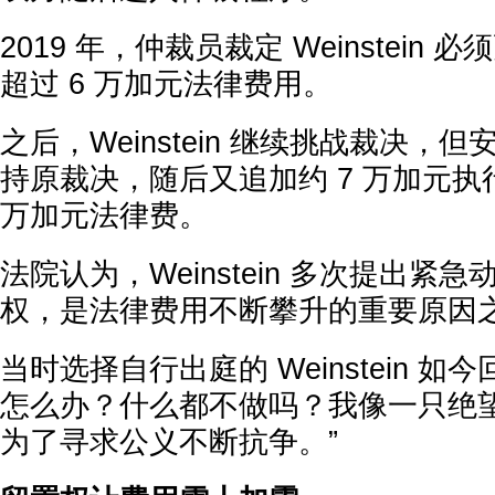
2019 年，仲裁员裁定 Weinstein
超过 6 万加元法律费用。
之后，Weinstein 继续挑战裁决，
持原裁决，随后又追加约 7 万加元执
万加元法律费。
法院认为，Weinstein 多次提出紧
权，是法律费用不断攀升的重要原因
当时选择自行出庭的 Weinstein 如
怎么办？什么都不做吗？我像一只绝
为了寻求公义不断抗争。”