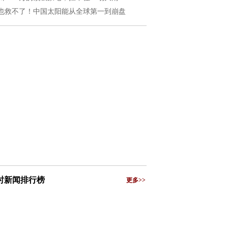
也救不了！中国太阳能从全球第一到崩盘
小时新闻排行榜
更多>>