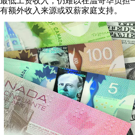
最低工资收入，仍难以在温哥华负担
有额外收入来源或双薪家庭支持。