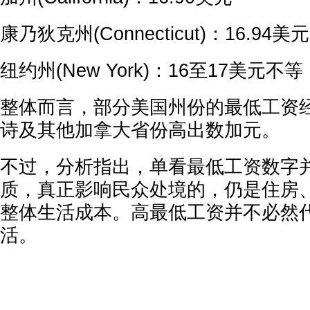
康乃狄克州(Connecticut)：16.94美元
纽约州(New York)：16至17美元不等
整体而言，部分美国州份的最低工资
诗及其他加拿大省份高出数加元。
不过，分析指出，单看最低工资数字
质，真正影响民众处境的，仍是住房
整体生活成本。高最低工资并不必然
活。