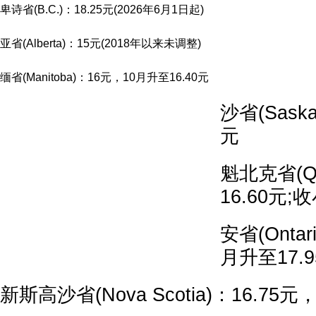
卑诗省(B.C.)：18.25元(2026年6月1日起)
亚省(Alberta)：15元(2018年以来未调整)
缅省(Manitoba)：16元，10月升至16.40元
沙省(Saska
元
魁北克省(Q
16.60元;
安省(Ontar
月升至17.
新斯高沙省(Nova Scotia)：16.75