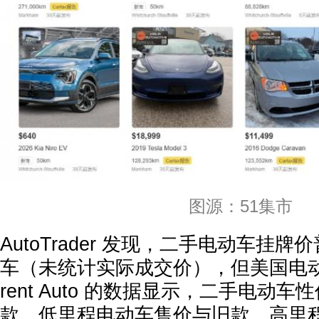
图源：51集市
AutoTrader 发现，二手电动车挂
车（未统计实际成交价），但美国电动车
rent Auto 的数据显示，二手电动
款、低里程电动车售价与旧款、高里