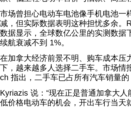
市场曾担心电动车电池像手机电池一
减，但实际数据表明这种担忧多余。Recurr
数据显示，全球数亿公里的实测数据
续航衰减不到 1%。
在加拿大经济前景不明、购车成本压
下，越来越多人选择二手车。市场情报公司 
ch 指出，二手车已占所有汽车销量的 
Kyriazis 说：“现在正是普通加拿
低价格电动车的机会，开出车行当天就