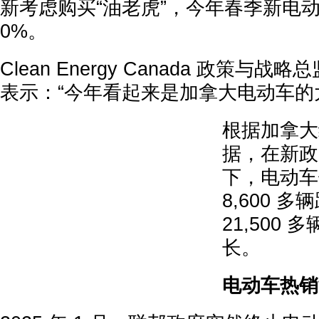
新考虑购买“油老虎”，今年春季新电动
0%。
Clean Energy Canada 政策与战略总监 
表示：“今年看起来是加拿大电动车的
根据加拿大
据，在新政
下，电动车
8,600 多
21,500
长。
电动车热销