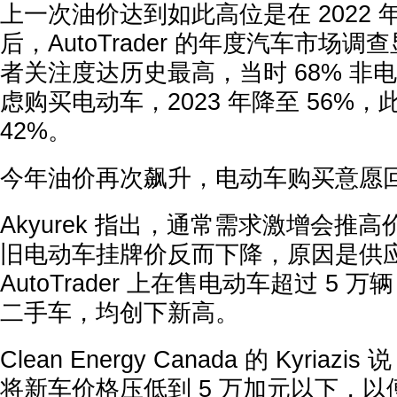
上一次油价达到如此高位是在 2022
后，AutoTrader 的年度汽车市场
者关注度达历史最高，当时 68% 非
虑购买电动车，2023 年降至 56%，此
42%。
今年油价再次飙升，电动车购买意愿回
Akyurek 指出，通常需求激增会推
旧电动车挂牌价反而下降，原因是供应
AutoTrader 上在售电动车超过 5 万
二手车，均创下新高。
Clean Energy Canada 的 Kyria
将新车价格压低到 5 万加元以下，