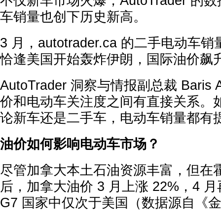
不仅新车市场火爆，AutoTrader 
车销量也创下历史新高。
3 月，autotrader.ca 的二手电动车
恰逢美国开始轰炸伊朗，国际油价飙
AutoTrader 洞察与情报副总裁 Baris 
价和电动车关注度之间有直接关系。
论新车还是二手车，电动车销量都有提
油价如何影响电动车市场？
尽管加拿大本土石油资源丰富，但在
后，加拿大油价 3 月上涨 22%，4 
G7 国家中仅次于美国（数据源自《