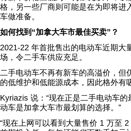
格，另一些厂商则可能是在为即将进
车做准备。
如何找到“加拿大车市最佳买卖”？
2021-22 年首批售出的电动车近期
场，令二手车供应充足。
二手电动车不再有新车的高溢价，但
的低维护和低能源成本，因此格外有
Kyriazis 说：“现在正是二手电动
动车是加拿大车市最划算的选择。”
“现在上网可以看到大量售价 1 万至 