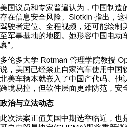
美国议员和专家普遍认为，中国制造的
存在信息安全风险。Slotkin 指出
驾驶者定位、全程视频，还可能绘制
至军事基地的地图。她形容中国电动车
裹”。
多伦多大学 Rotman 管理学院教授 Ophe
说，美国已经禁止自家汽车使用中国
北美车辆本就嵌入了中国产代码。他
跨境易控，但软件层面更难防范，安
政治与立法动态
此次法案正值美国中期选举临近，也是