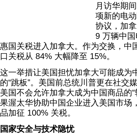
月访华期间
项新的电动
协议，加拿
9 万辆中国
惠国关税进入加拿大。作为交换，中
口关税从 84% 大幅降至 15%。
这一举措让美国担忧加拿大可能成为
的“跳板”。美国前总统川普更在社交
美国不会允许加拿大成为中国商品的“
果渥太华协助中国企业进入美国市场
品加征 100% 关税。
国家安全与技术隐忧