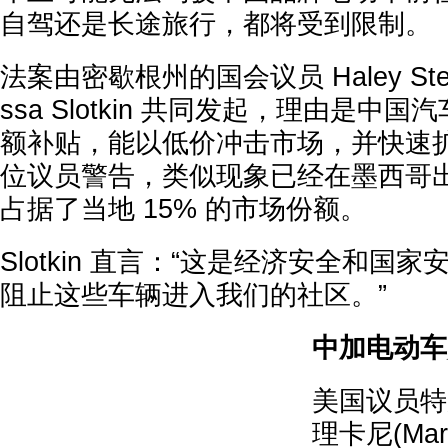
自驾还是长途旅行，都将受到限制。
法案由密歇根州的国会议员 Haley Stev
ssa Slotkin 共同发起，理由是中
额补贴，能以低价冲击市场，并快速
位议员警告，类似现象已经在墨西哥
占据了当地 15% 的市场份额。
Slotkin 直言：“这是经济安全和国
阻止这些车辆进入我们的社区。”
中加电动车
美国议员特
理卡尼(Mark