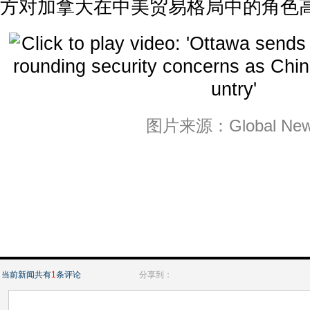
方对加拿大在中美贸易格局中的角色
图片来源：Global Ne
当前新闻共有
1
条评论
分享到：