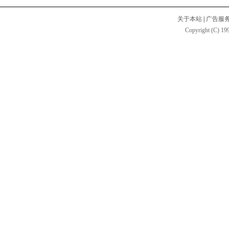
关于本站
|
广告服
Copyright (C) 199