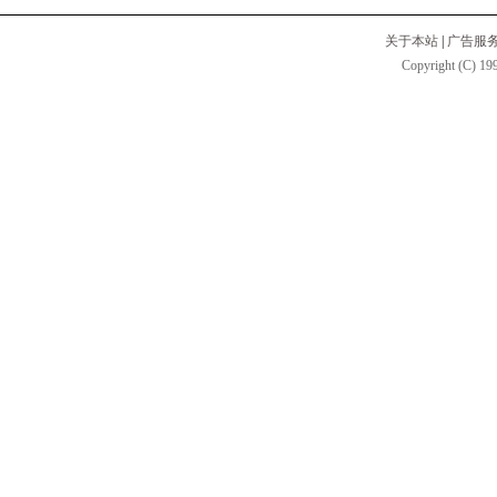
关于本站
|
广告服
Copyright (C) 199