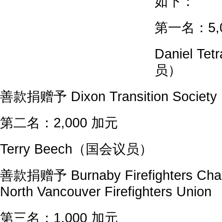
如下：
第一名：5,
Daniel T
员）
善款捐赠予 Dixon Transition Society
第二名：2,000 加元
Terry Beech（国会议员）
善款捐赠予 Burnaby Firefighters Chari
North Vancouver Firefighters Union
第三名：1,000 加元