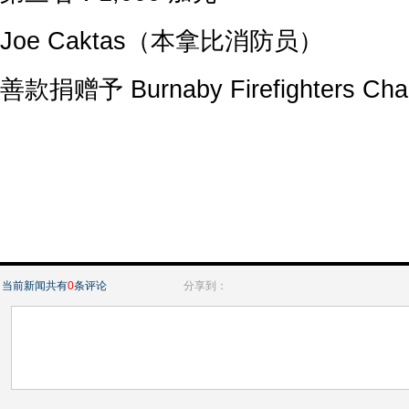
Joe Caktas（本拿比消防员）
善款捐赠予 Burnaby Firefighters Chari
当前新闻共有
0
条评论
分享到：