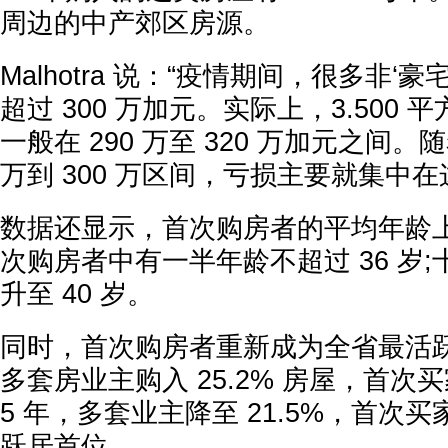
周边的中产郊区房源。
Malhotra 说：“疫情期间，很多非‘
超过 300 万加元。实际上，3.500
一般在 290 万至 320 万加元之间。
万到 300 万区间，亏损主要就集中在
数据还显示，首次购房者的平均年龄上升
次购房者中有一半年龄不超过 36 岁
升至 40 岁。
同时，首次购房者重新成为全省最活跃买
多套房业主购入 25.2% 房屋，首次买家只
5 年，多套业主降至 21.5%，首次买家
跃居首位。