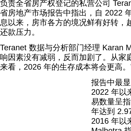
负责全省房产权登记的私营公司 Terane
省房地产市场报告中指出，自 2022
息以来，房市各方的境况鲜有好转，
还款压力。
Teranet 数据与分析部门经理 Karan M
响因素没有减弱，反而加剧了。从家
来看，2026 年的生存成本将会更高。
报告中最显
2022 年
易数量呈指
年达到 2.
2016 年
Malhotra