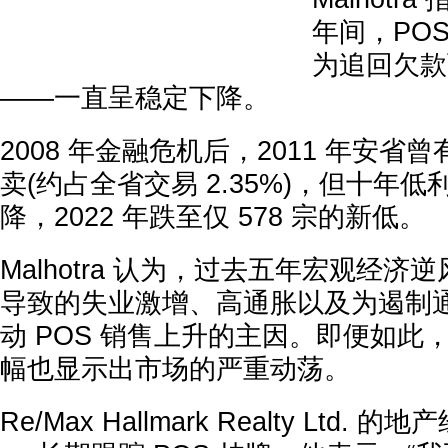
年间，PO
为追回欠款
——一直呈稳定下降。
2008 年金融危机后，2011 年安省曾有
卖(约占全省交易 2.35%)，但十年
降，2022 年跌至仅 578 宗的新低。
Malhotra 认为，过去五年宏观经
导致的失业激增、高通胀以及为遏制
动 POS 销售上升的主因。即便如此，三
幅也显示出市场的严重动荡。
Re/Max Hallmark Realty Ltd. 的地产