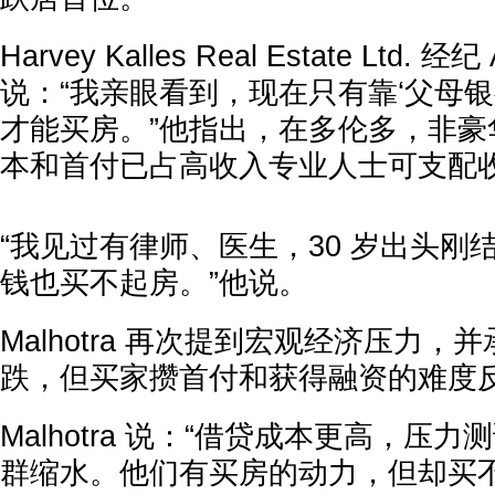
Harvey Kalles Real Estate Ltd. 经纪
说：“我亲眼看到，现在只有靠‘父母银
才能买房。”他指出，在多伦多，非豪
本和首付已占高收入专业人士可支配
“我见过有律师、医生，30 岁出头刚
钱也买不起房。”他说。
Malhotra 再次提到宏观经济压力，
跌，但买家攒首付和获得融资的难度
Malhotra 说：“借贷成本更高，压
群缩水。他们有买房的动力，但却买