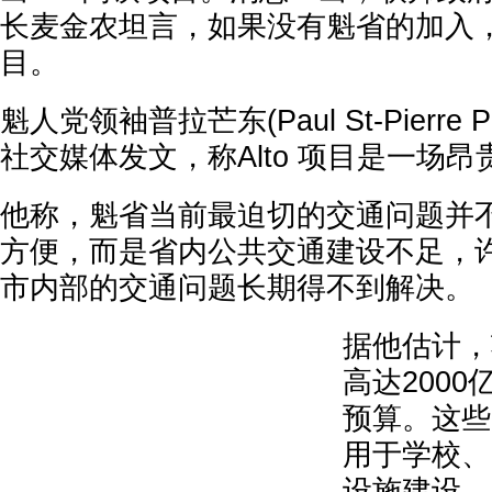
长麦金农坦言，如果没有魁省的加入，就没
目。
魁人党领袖普拉芒东(Paul St-Pierre 
社交媒体发文，称Alto 项目是一场昂
他称，魁省当前最迫切的交通问题并
方便，而是省内公共交通建设不足，
市内部的交通问题长期得不到解决。
据他估计，
高达200
预算。这些
用于学校、
设施建设。