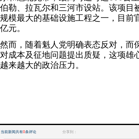
伯勒、拉瓦尔和三河市设站。该项目
规模最大的基础设施工程之一，目前官
亿元。
然而，随着魁人党明确表态反对，而
对成本及征地问题提出质疑，这项雄
越来越大的政治压力。
当前新闻共有
0
条评论
分享到：