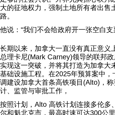
大的征地权力，强制土地所有者出售
路。
他说：“我们不会给政府开一张空白支
长期以来，加拿大一直没有真正意义
总理卡尼(Mark Carney)领导的联邦政
实现这一突破，并将其打造为加拿大
基础设施工程。在2025年预算案中
调建设加拿大首条高铁项目(Alto)，
计、监管与审批工作，
按照计划，Alto 高铁计划连接多伦
尔和魁北克市，最高时速可达300公