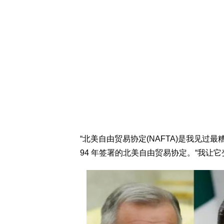
“北美自由贸易协定(NAFTA)是我见过最
94 年签署的北美自由贸易协定。“我让它