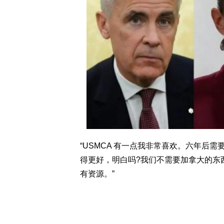
“USMCA 有一点我非常喜欢。六年后
得更好，明白吗?我们不需要加拿大的东
有资源。”