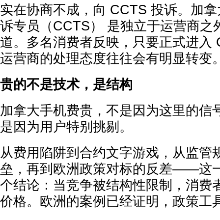
实在协商不成，向 CCTS 投诉。加
诉专员（CCTS） 是独立于运营商
道。多名消费者反映，只要正式进入 C
运营商的处理态度往往会有明显转变
贵的不是技术，是结构
加拿大手机费贵，不是因为这里的信
是因为用户特别挑剔。
从费用陷阱到合约文字游戏，从监管
垒，再到欧洲政策对标的反差——这
个结论：当竞争被结构性限制，消费
价格。欧洲的案例已经证明，政策工