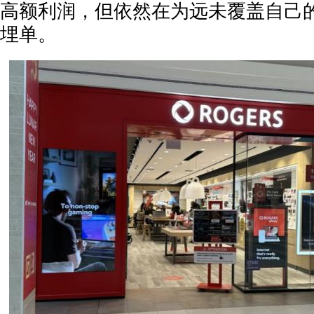
高额利润，但依然在为远未覆盖自己
埋单。