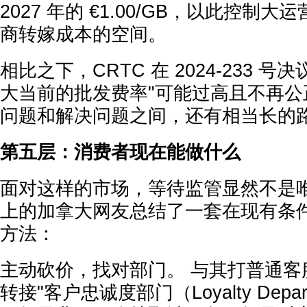
2027 年的 €1.00/GB，以此控制
商转嫁成本的空间。
相比之下，CRTC 在 2024-233 
大当前的批发费率"可能过高且不再公
问题和解决问题之间，还有相当长的
第五层：消费者现在能做什么
面对这样的市场，等待监管显然不是唯一
上的加拿大网友总结了一套在现有条
方法：
主动砍价，找对部门。 与其打普通客
转接"客户忠诚度部门（Loyalty Depa