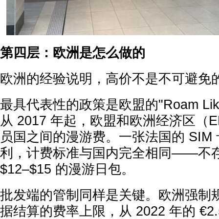
第四层：欧洲是怎么做的
欧洲的经验说明，高价不是不可避免
最具代表性的政策是欧盟的"Roam Like
从 2017 年起，欧盟和欧洲经济区（
员国之间的漫游费。一张法国的 SIM
利，计费标准与国内完全相同——不
$12–$15 的漫游日包。
批发端的管制同样是关键。欧洲强制
据结算的费率上限，从 2022 年的 €2.