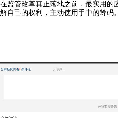
在监管改革真正落地之前，最实用的
解自己的权利，主动使用手中的筹码
当前新闻共有
0
条评论
分享到：
评论前需要先