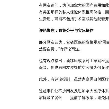
有网友追问，为何加拿大的医疗费用如此
有美国那样的私人保险体系推高价格，因
生费用，可能不包括手术室或其他配套开
评论聚焦：政策公平与实际操作
部分网友认为，安省医保的资格规则“黑
然要自费，”有评论写道。
也有观点指出，新移民或临时工家庭应提
保险。但也有网友质疑航空公司为何允许
此外，有评论提到，虽然家庭需自付医疗
这起事件让不少网友反思加拿大医疗体系的
家庭敲了警钟——提前了解政策，避免因