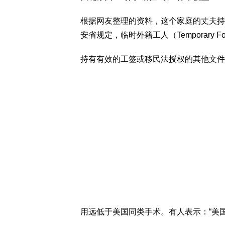
根据网友整理的资料，这个家庭的丈夫持
安省规定，临时外籍工人（Temporary For
持有有效的工签或移民法授权的其他文件
用远低于美国同类手术。有人表示：“美