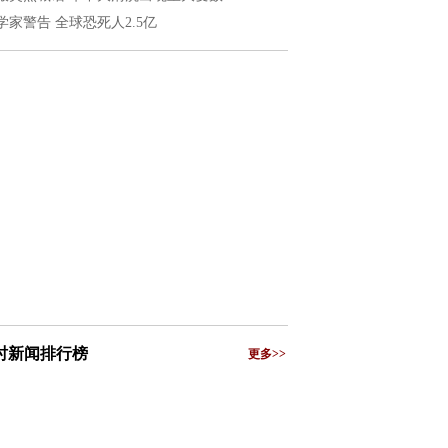
学家警告 全球恐死人2.5亿
小时新闻排行榜
更多>>