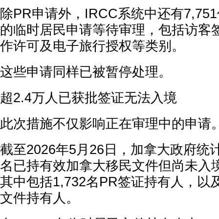
除PR申请外，IRCC系统中还有7,7
的临时居民申请等待审理，包括访客
作许可及电子旅行授权等类别。
这些申请同样已被暂停处理。
超2.4万人已获批签证无法入境
此次措施不仅影响正在审理中的申请
截至2026年5月26日，加拿大政府统计
名已持有效加拿大移民文件但尚未入
其中包括1,732名PR签证持有人，以及
文件持有人。