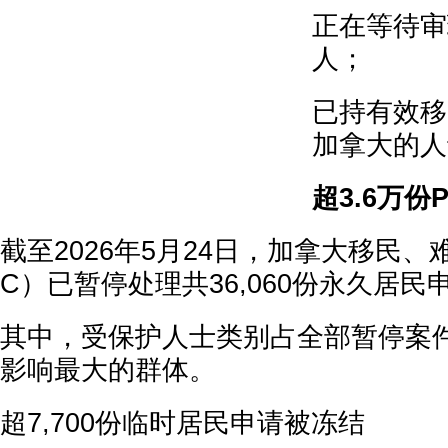
正在等待审
人；
已持有效移
加拿大的人
超3.6万份
截至2026年5月24日，加拿大移民、
C）已暂停处理共36,060份永久居
其中，受保护人士类别占全部暂停案件
影响最大的群体。
超7,700份临时居民申请被冻结