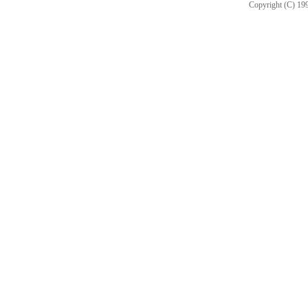
Copyright (C) 199