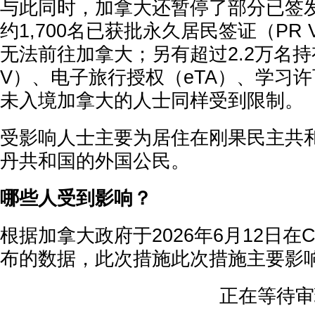
与此同时，加拿大还暂停了部分已签
约1,700名已获批永久居民签证（PR 
无法前往加拿大；另有超过2.2万名持
V）、电子旅行授权（eTA）、学习
未入境加拿大的人士同样受到限制。
受影响人士主要为居住在刚果民主共
丹共和国的外国公民。
哪些人受到影响？
根据加拿大政府于2026年6月12日在Cana
布的数据，此次措施此次措施主要影
正在等待审