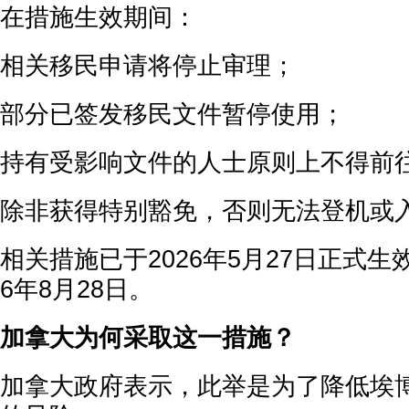
在措施生效期间：
相关移民申请将停止审理；
部分已签发移民文件暂停使用；
持有受影响文件的人士原则上不得前
除非获得特别豁免，否则无法登机或
相关措施已于2026年5月27日正式生
6年8月28日。
加拿大为何采取这一措施？
加拿大政府表示，此举是为了降低埃