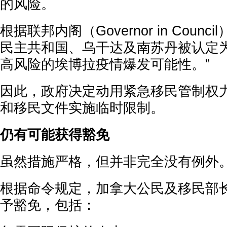
的风险。
根据联邦内阁（Governor in Coun
民主共和国、乌干达及南苏丹被认定为
高风险的埃博拉疫情爆发可能性。”
因此，政府决定动用紧急移民管制权
和移民文件实施临时限制。
仍有可能获得豁免
虽然措施严格，但并非完全没有例外
根据命令规定，加拿大公民及移民部
予豁免，包括：