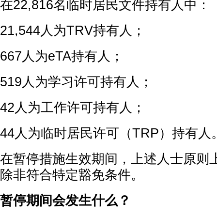
在22,816名临时居民文件持有人中：
21,544人为TRV持有人；
667人为eTA持有人；
519人为学习许可持有人；
42人为工作许可持有人；
44人为临时居民许可（TRP）持有人
在暂停措施生效期间，上述人士原则
除非符合特定豁免条件。
暂停期间会发生什么？