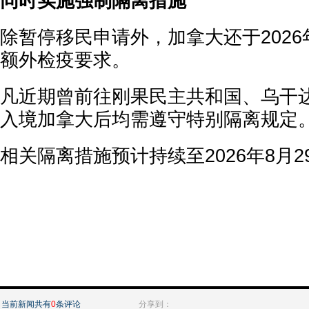
同时实施强制隔离措施
除暂停移民申请外，加拿大还于2026
额外检疫要求。
凡近期曾前往刚果民主共和国、乌干
入境加拿大后均需遵守特别隔离规定
相关隔离措施预计持续至2026年8月2
当前新闻共有
0
条评论
分享到：