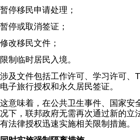
暂停移民申请处理；
暂停或取消签证；
修改移民文件；
限制临时居民入境。
涉及文件包括工作许可、学习许可、TR
电子旅行授权和永久居民签证。
这意味着，在公共卫生事件、国家安
况下，联邦政府无需再次通过新的立
有法律授权迅速实施相关限制措施。