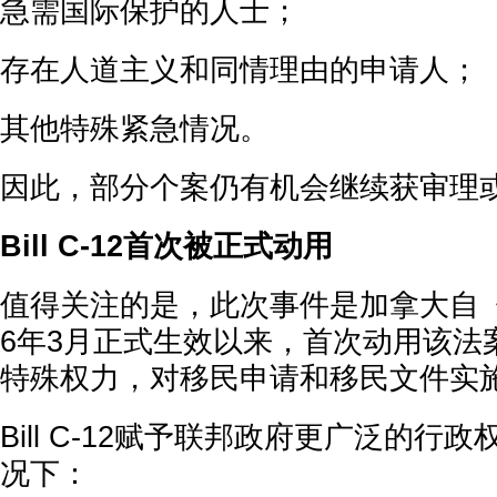
急需国际保护的人士；
存在人道主义和同情理由的申请人；
其他特殊紧急情况。
因此，部分个案仍有机会继续获审理
Bill C-12首次被正式动用
值得关注的是，此次事件是加拿大自《Bill
6年3月正式生效以来，首次动用该法
特殊权力，对移民申请和移民文件实
Bill C-12赋予联邦政府更广泛的行
况下：