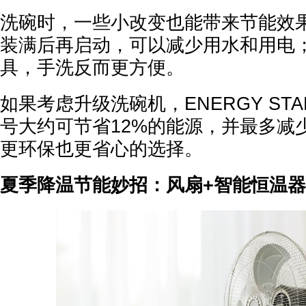
洗碗时，一些小改变也能带来节能效
装满后再启动，可以减少用水和用电
具，手洗反而更方便。
如果考虑升级洗碗机，ENERGY ST
号大约可节省12%的能源，并最多减
更环保也更省心的选择。
夏季降温节能妙招：风扇+智能恒温