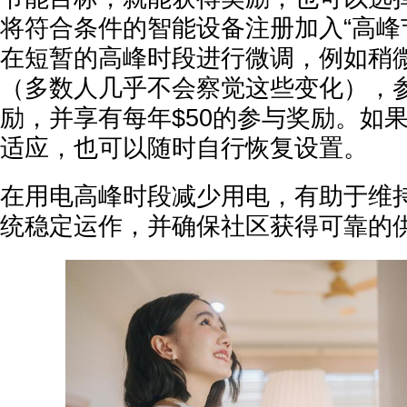
将符合条件的智能设备注册加入“高峰
在短暂的高峰时段进行微调，例如稍
（多数人几乎不会察觉这些变化），
励，并享有每年$50的参与奖励。如
适应，也可以随时自行恢复设置。
在用电高峰时段减少用电，有助于维持BC
统稳定运作，并确保社区获得可靠的