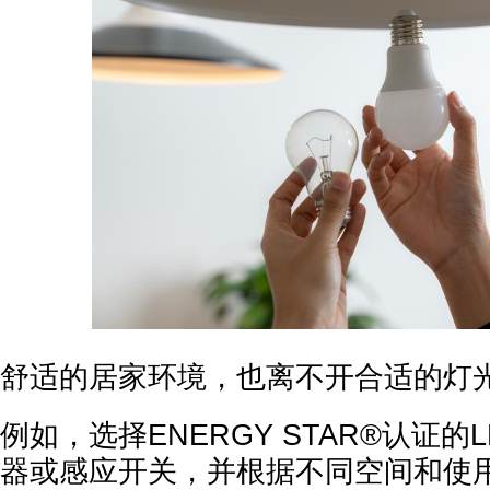
舒适的居家环境，也离不开合适的灯
例如，选择ENERGY STAR®认证的
器或感应开关，并根据不同空间和使