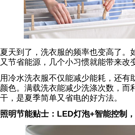
夏天到了，洗衣服的频率也变高了。
又节省能源，几个小习惯就能带来改
用冷水洗衣服不仅能减少能耗，还有
颜色。满载洗衣能减少洗涤次数，而
干，是夏季简单又省电的好方法。
照明节能贴士：LED灯泡+智能控制