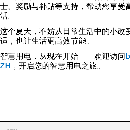
士、奖励与补贴等支持，帮助您享受
活。
这个夏天，不妨从日常生活中的小改
适，也让生活更高效节能。
智慧用电，从现在开始——欢迎访问
b
ZH
，开启您的智慧用电之旅。