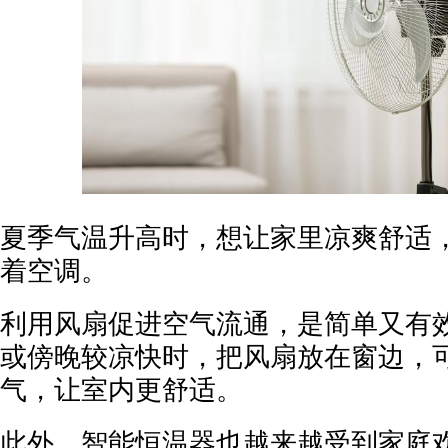
夏季气温升高时，想让家里凉爽舒适
着空调。
利用风扇促进空气流通，是简单又有
或傍晚较凉快时，把风扇放在窗边，
气，让室内更舒适。
此外，智能恒温器也越来越受到家庭