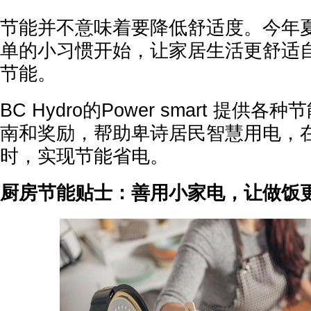
节能并不意味着要降低舒适度。今年
单的小习惯开始，让家居生活更舒适
节能。
BC Hydro的Power smart 提供
南和奖励，帮助卑诗居民智慧用电，
时，实现节能省电。
厨房节能贴士：善用小家电，让做饭