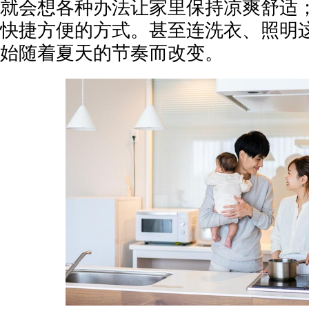
就会想各种办法让家里保持凉爽舒适
快捷方便的方式。甚至连洗衣、照明
始随着夏天的节奏而改变。