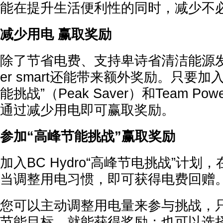
能在提升生活便利性的同时，减少不
减少用电 赢取奖励
除了节省电费、支持卑诗省清洁能源发
er smart还能带来额外奖励。只要加入B
能挑战”（Peak Saver）和Team Pow
通过减少用电即可赢取奖励。
参加“高峰节能挑战”赢取奖励
加入BC Hydro“高峰节电挑战”计
当调整用电习惯，即可获得电费回赠
您可以主动调整用电量来参与挑战，
节能目标，就能获得奖励；也可以选