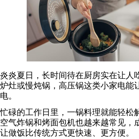
炎炎夏日，长时间待在厨房实在让人
炉灶或慢炖锅，高压锅这类小家电能
电。
忙碌的工作日里，一锅料理就能轻松
空气炸锅和烤面包机也越来越常见，
让做饭比传统方式更快速、更方便。