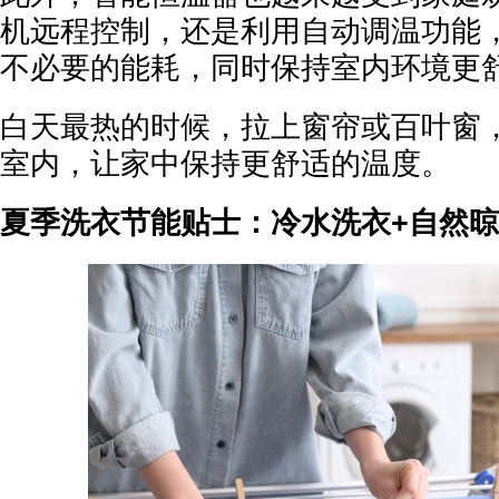
机远程控制，还是利用自动调温功能
不必要的能耗，同时保持室内环境更
白天最热的时候，拉上窗帘或百叶窗
室内，让家中保持更舒适的温度。
夏季洗衣节能贴士：冷水洗衣+自然