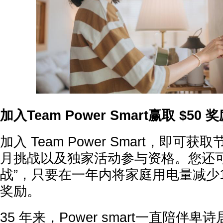
加入Team Power Smart赢取 $50 
加入 Team Power Smart，即可
月挑战以及独家活动参与资格。您还可
战”，只要在一年内将家庭用电量减少1
奖励。
35 年来，Power smart一直陪伴