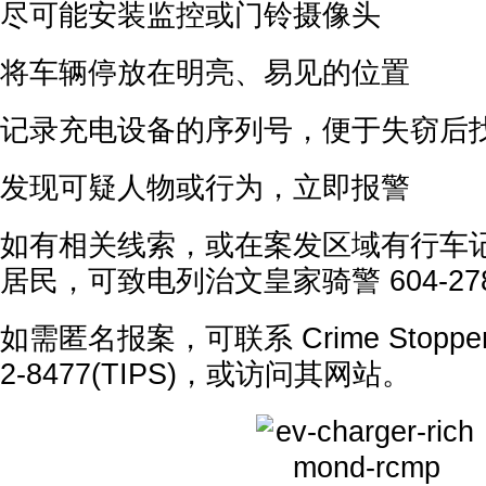
尽可能安装监控或门铃摄像头
将车辆停放在明亮、易见的位置
记录充电设备的序列号，便于失窃后
发现可疑人物或行为，立即报警
如有相关线索，或在案发区域有行车
居民，可致电列治文皇家骑警 604-278
如需匿名报案，可联系 Crime Stopper
2-8477(TIPS)，或访问其网站。