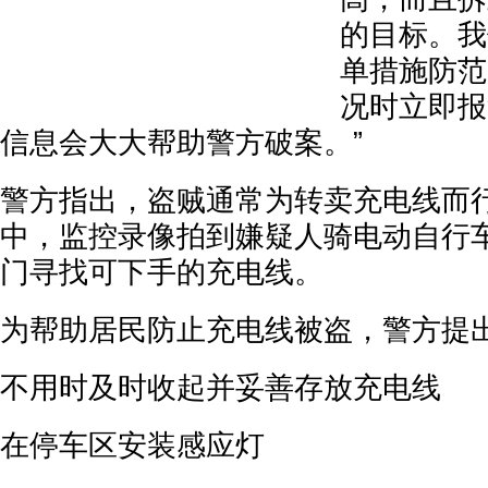
的目标。我
单措施防范
况时立即报
信息会大大帮助警方破案。”
警方指出，盗贼通常为转卖充电线而
中，监控录像拍到嫌疑人骑电动自行
门寻找可下手的充电线。
为帮助居民防止充电线被盗，警方提
不用时及时收起并妥善存放充电线
在停车区安装感应灯