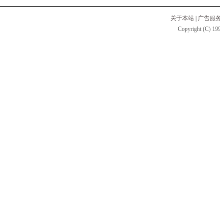
关于本站
|
广告服
Copyright (C) 199