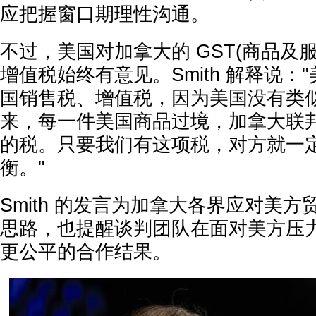
应把握窗口期理性沟通。
不过，美国对加拿大的 GST(商品及
增值税始终有意见。Smith 解释说：
国销售税、增值税，因为美国没有类
来，每一件美国商品过境，加拿大联邦
的税。只要我们有这项税，对方就一
衡。"
Smith 的发言为加拿大各界应对美
思路，也提醒谈判团队在面对美方压
更公平的合作结果。