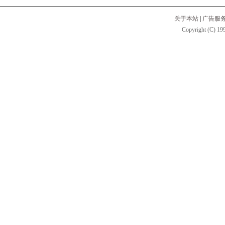
关于本站
|
广告服
Copyright (C) 199